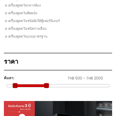
ชุดเซตเตาแก๊สพร้อมเครื่องดูดควัน
เครื่องดูดควันกลางห้อง
ชุดเซตเตาไฟฟ้าพร้อมเครื่องดูดควัน
เครื่องดูดควันติดผนัง
ชุดเซตเตาแก๊ส เครื่่องดูดควัน และซิงค์ล้างจาน
เครื่องดูดควันชนิดฝังใต้ตู้เฟอร์นิเจอร์
ชุดเซตซิงค์ล้างจานพร้อมก๊อกน้ำ
เครื่องดูดควันชนิดรางเลื่อน
เครื่องดูดควันแบบมาตรฐาน
ราคา
ค้นหา: