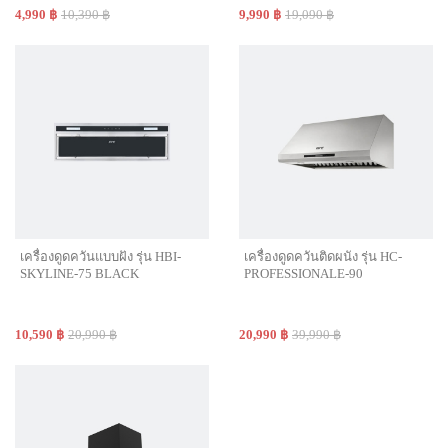
4,990 ฿
10,390 ฿
9,990 ฿
19,090 ฿
เครื่องดูดควันแบบฝัง รุ่น HBI-
เครื่องดูดควันติดผนัง รุ่น HC-
SKYLINE-75 BLACK
PROFESSIONALE-90
10,590 ฿
20,990 ฿
20,990 ฿
39,990 ฿