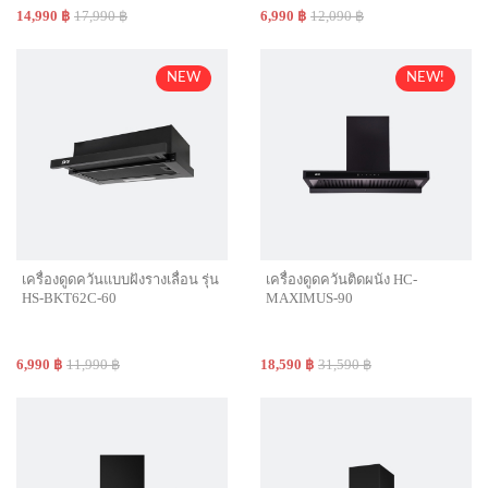
14,990 ฿
17,990 ฿
6,990 ฿
12,090 ฿
NEW
NEW!
เครื่องดูดควันแบบฝังรางเลื่อน รุ่น
เครื่องดูดควันติดผนัง HC-
HS-BKT62C-60
MAXIMUS-90
6,990 ฿
11,990 ฿
18,590 ฿
31,590 ฿