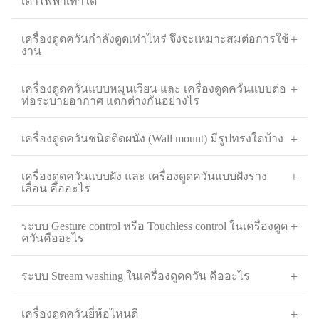
เตาไฟฟ้าเท่าใด
เครื่องดูดควันกำลังดูดเท่าไหร่ จึงจะเหมาะสมต่อการใช้
งาน
เครื่องดูดควันแบบหมุนเวียน และ เครื่องดูดควันแบบต่อ
ท่อระบายอากาศ แตกต่างกันอย่างไร
เครื่องดูดควันชนิดติดผนัง (Wall mount) มีรูปทรงใดบ้าง
เครื่องดูดควันแบบฝัง และ เครื่องดูดควันแบบฝังราง
เลื่อน คืออะไร
ระบบ Gesture control หรือ Touchless control ในเครื่องดูด
ควันคืออะไร
ระบบ Stream washing ในเครื่องดูดควัน คืออะไร
เครื่องดูดควันยี่ห้อไหนดี