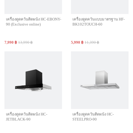
เครื่องดูดควันติดผนัง HC-EBONY-
เครื่องดูดควันแบบมาตรฐาน HF-
90 (Exclusive online)
BK102TOUCH-60
7,990 ฿
13,990 ฿
5,990 ฿
11,390 ฿
เครื่องดูดควันติดผนัง HC-
เครื่องดูดควันติดผนัง HC-
JETBLACK-90
STEELPRO-90