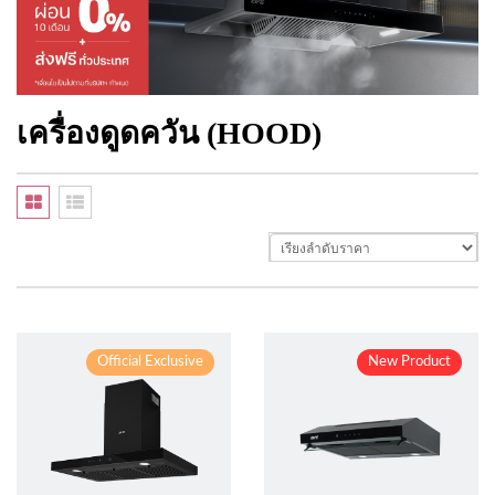
เครื่องดูดควัน (HOOD)
Official Exclusive
New Product