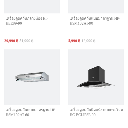
เครื่องดูดควันกลางห้อง HI-
เครื่องดูดควันแบบมาตรฐาน HF-
HEE89-90
HSM102AT-90
29,990 ฿
51,990 ฿
5,990 ฿
12,090 ฿
เครื่องดูดควันแบบมาตรฐาน HF-
เครื่องดูดควันติดผนัง แบบกระโจม
HSM102AT-60
HC-ECLIPSE-90