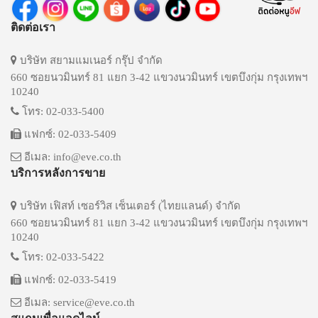
ติดต่อเรา
บริษัท สยามแมเนอร์ กรุ๊ป จำกัด
660 ซอยนวมินทร์ 81 แยก 3-42 แขวงนวมินทร์ เขตบึงกุ่ม กรุงเทพฯ
10240
โทร: 02-033-5400
แฟกซ์: 02-033-5409
อีเมล: info@eve.co.th
บริการหลังการขาย
บริษัท เฟิสท์ เซอร์วิส เซ็นเตอร์ (ไทยแลนด์) จำกัด
660 ซอยนวมินทร์ 81 แยก 3-42 แขวงนวมินทร์ เขตบึงกุ่ม กรุงเทพฯ
10240
โทร: 02-033-5422
แฟกซ์: 02-033-5419
อีเมล: service@eve.co.th