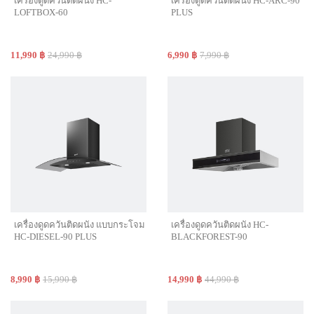
เครื่องดูดควันติดผนัง HC-
เครื่องดูดควันติดผนัง HC-ARC-90
LOFTBOX-60
PLUS
11,990 ฿
24,990 ฿
6,990 ฿
7,990 ฿
เครื่องดูดควันติดผนัง แบบกระโจม
เครื่องดูดควันติดผนัง HC-
HC-DIESEL-90 PLUS
BLACKFOREST-90
8,990 ฿
15,990 ฿
14,990 ฿
44,990 ฿