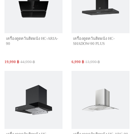
เครื่องดูดควันติดผนัง HC-ARIA-
เครื่องดูดควันติดผนัง HC-
90
SHADOW-90 PLUS
19,990 ฿
44,990 ฿
6,990 ฿
13,990 ฿