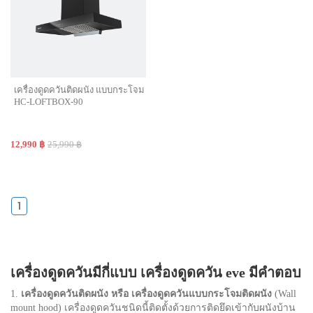
เครื่องดูดควันติดผนัง แบบกระโจม
HC-LOFTBOX-90
12,990 ฿
25,990 ฿
1
เครื่องดูดควันมีกี่แบบ เครื่องดูดควัน eve มีคำตอบ
1.
เครื่องดูดควันติดผนัง หรือ เครื่องดูดควันแบบกระโจมติดผนัง
(Wall
mount hood) เครื่องดูดควันชนิดนี้ติดตั้งด้วยการติดยึดเข้ากับผนังบ้าน