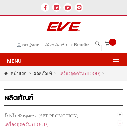
0
เข้าสู่ระบบ
สมัครสมาชิก
เปรียบเทียบ
หน้าแรก
>
ผลิตภัณฑ์
>
เครื่องดูดควัน (HOOD)
>
ผลิตภัณฑ์
โปรโมชั่นชุดเซต (SET PROMOTION)
เครื่องดูดควัน (HOOD)
ไมโครเวฟ