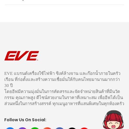
EVE แบรนด์เครื่องใช้ไฟฟ้า ซิงค์ล้างจาน และก๊อกน้ำภายในครัว
เรือน ที่ก่อตั้งและสร้างความเชื่อมั่นให้กับคนไทยมานานมากกว่า
30 ปี
โดยอีฟมีความมุ่งมั่นในการคัดสรรและจัดจำหน่ายสินค้าที่มีนวัต
กรรม คุณภาพสูง ดีไซน์สวยงามในราคาที่เหมาะสม เพื่ออีฟได้เป็น
ส่วนหนึ่งในการสร้างสรรค์ ทุกเมนูอาหารที่แสนพิเศษในทุกห้องครัว
Follow Us On Social: