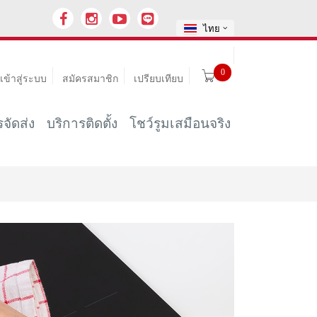
ไทย
0
เข้าสู่ระบบ
สมัครสมาชิก
เปรียบเทียบ
จัดส่ง
บริการติดตั้ง
โชว์รูมเสมือนจริง