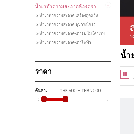
น้ำยาทำความสะอาดห้องครัว
ไมโครเวฟ
ชุดเซตเตาแก๊สพร้อมเครื่องดูดควัน
น้ำยาทำความสะอาด-เครื่องดูดควัน
ชุดเซตเตาไฟฟ้าพร้อมเครื่องดูดควัน
น้ำยาทำความสะอาด-อุปกรณ์ครัว
ชุดเซตเตาแก๊ส เครื่่องดูดควัน และซิงค์ล้าง
น้ำยาทำความสะอาด-เตาอบ ไมโครเวฟ
จาน
น้ำยาทำความสะอาด-เตาไฟฟ้า
ชุดเซตซิงค์ล้างจานพร้อมก๊อกน้ำ
น้ำ
ราคา
ค้นหา: