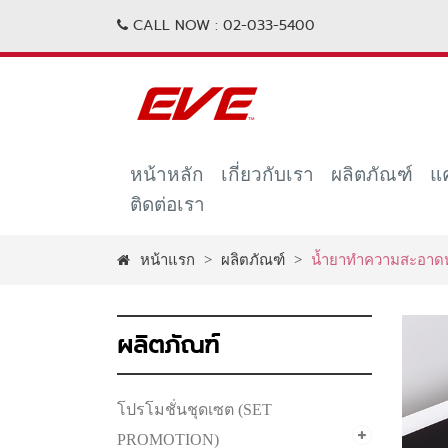
CALL NOW :
02-033-5400
หน้าหลัก
เกี่ยวกับเรา
ผลิตภัณฑ์
แ
ติดต่อเรา
หน้าแรก
>
ผลิตภัณฑ์
>
น้ำยาทำความสะอาดห
ผลิตภัณฑ์
โปรโมชั่นชุดเซต (SET
PROMOTION)