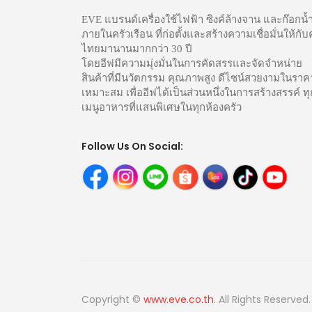
EVE แบรนด์เครื่องใช้ไฟฟ้า ซิงค์ล้างจาน และก๊อกน้
ภายในครัวเรือน ที่ก่อตั้งและสร้างความเชื่อมั่นให้กั
ไทยมานานมากกว่า 30 ปี
โดยอีฟมีความมุ่งมั่นในการคัดสรรและจัดจำหน่าย
สินค้าที่มีนวัตกรรม คุณภาพสูง ดีไซน์สวยงามในราคา
เหมาะสม เพื่ออีฟได้เป็นส่วนหนึ่งในการสร้างสรรค์ ทุ
เมนูอาหารที่แสนพิเศษในทุกห้องครัว
Follow Us On Social:
Copyright ©
www.eve.co.th
. All Rights Reserved.