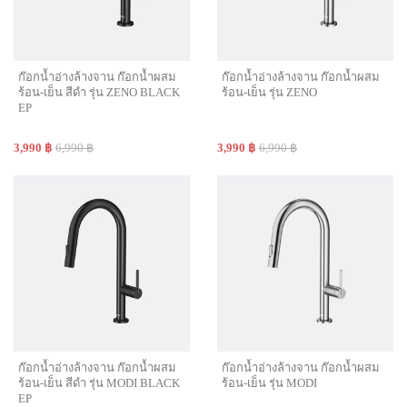
ก๊อกน้ำอ่างล้างจาน ก๊อกน้ำผสม
ก๊อกน้ำอ่างล้างจาน ก๊อกน้ำผสม
ร้อน-เย็น สีดำ รุ่น ZENO BLACK
ร้อน-เย็น รุ่น ZENO
EP
3,990 ฿
6,990 ฿
3,990 ฿
6,990 ฿
ก๊อกน้ำอ่างล้างจาน ก๊อกน้ำผสม
ก๊อกน้ำอ่างล้างจาน ก๊อกน้ำผสม
ร้อน-เย็น สีดำ รุ่น MODI BLACK
ร้อน-เย็น รุ่น MODI
EP