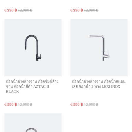
6,990 ฿
12,990 ฿
6,990 ฿
12,990 ฿
ก๊อกน้ำอ่างล้างจาน ก๊อกซิงค์ล้าง
ก๊อกน้ำอ่างล้างจาน ก๊อกน้ำสแตน
จาน ก๊อกน้ำสีดำ AZTAC II
เลส ก๊อกน้ำ 2 ทาง LEXI INOX
BLACK
6,990 ฿
12,990 ฿
6,990 ฿
12,990 ฿