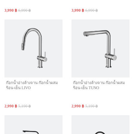
3,990 ฿
6,990 ฿
3,990 ฿
6,990 ฿
ก๊อกน้ำอ่างล้างจาน ก๊อกน้ำผสม
ก๊อกน้ำอ่างล้างจาน ก๊อกน้ำผสม
ร้อน-เย็น LIVO
ร้อน-เย็น TUNO
2,990 ฿
5,190 ฿
2,990 ฿
5,190 ฿