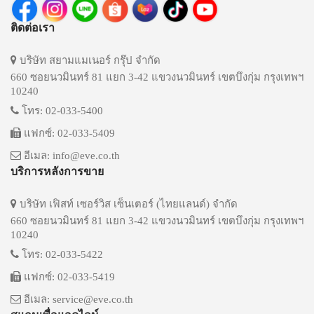
ติดต่อเรา
บริษัท สยามแมเนอร์ กรุ๊ป จำกัด
660 ซอยนวมินทร์ 81 แยก 3-42 แขวงนวมินทร์ เขตบึงกุ่ม กรุงเทพฯ
10240
โทร: 02-033-5400
แฟกซ์: 02-033-5409
อีเมล: info@eve.co.th
บริการหลังการขาย
บริษัท เฟิสท์ เซอร์วิส เซ็นเตอร์ (ไทยแลนด์) จำกัด
660 ซอยนวมินทร์ 81 แยก 3-42 แขวงนวมินทร์ เขตบึงกุ่ม กรุงเทพฯ
10240
โทร: 02-033-5422
แฟกซ์: 02-033-5419
อีเมล: service@eve.co.th