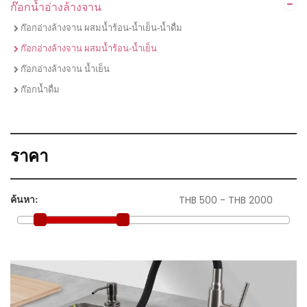
ก๊อกน้ำอ่างล้างจาน
ไมโครเวฟ
ชุดเซตเตาแก๊สพร้อมเครื่องดูดควัน
ก๊อกอ่างล้างจาน ผสมน้ำร้อน-น้ำเย็น-น้ำดื่ม
ชุดเซตเตาไฟฟ้าพร้อมเครื่องดูดควัน
ก๊อกอ่างล้างจาน ผสมน้ำร้อน-น้ำเย็น
ชุดเซตเตาแก๊ส เครื่่องดูดควัน และซิงค์ล้างจาน
ก๊อกอ่างล้างจาน น้ำเย็น
ชุดเซตซิงค์ล้างจานพร้อมก๊อกน้ำ
ก๊อกน้ำดื่ม
ราคา
ค้นหา: