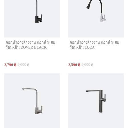
ก๊อกน้ำอ่างล้างจาน ก๊อกน้ำผสม
ก๊อกน้ำอ่างล้างจาน ก๊อกน้ำผสม
ร้อน-เย็น DOVER BLACK
ร้อน-เย็น LUCA
2,790 ฿
4,990 ฿
2,590 ฿
4,990 ฿