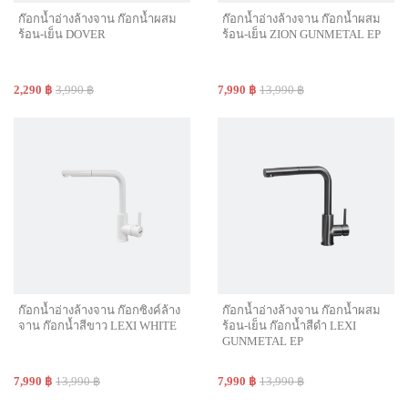
ก๊อกน้ำอ่างล้างจาน ก๊อกน้ำผสม
ก๊อกน้ำอ่างล้างจาน ก๊อกน้ำผสม
ร้อน-เย็น DOVER
ร้อน-เย็น ZION GUNMETAL EP
2,290 ฿
3,990 ฿
7,990 ฿
13,990 ฿
ก๊อกน้ำอ่างล้างจาน ก๊อกซิงค์ล้าง
ก๊อกน้ำอ่างล้างจาน ก๊อกน้ำผสม
จาน ก๊อกน้ำสีขาว LEXI WHITE
ร้อน-เย็น ก๊อกน้ำสีดำ LEXI
GUNMETAL EP
7,990 ฿
13,990 ฿
7,990 ฿
13,990 ฿