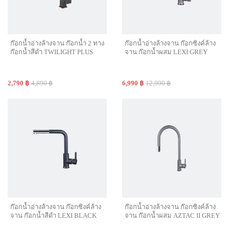
ก๊อกน้ำอ่างล้างจาน ก๊อกน้ำ 2 ทาง
ก๊อกน้ำอ่างล้างจาน ก๊อกซิงค์ล้าง
ก๊อกน้ำสีดำ TWILIGHT PLUS
จาน ก๊อกน้ำผสม LEXI GREY
2,790 ฿
4,890 ฿
6,990 ฿
12,990 ฿
ก๊อกน้ำอ่างล้างจาน ก๊อกซิงค์ล้าง
ก๊อกน้ำอ่างล้างจาน ก๊อกซิงค์ล้าง
จาน ก๊อกน้ำสีดำ LEXI BLACK
จาน ก๊อกน้ำผสม AZTAC II GREY