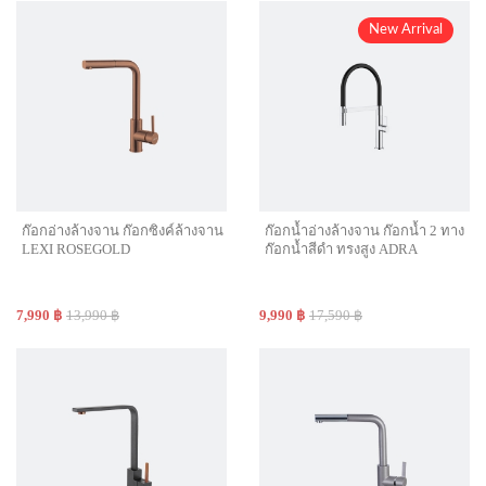
New Arrival
ก๊อกอ่างล้างจาน ก๊อกซิงค์ล้างจาน
ก๊อกน้ำอ่างล้างจาน ก๊อกน้ำ 2 ทาง
LEXI ROSEGOLD
ก๊อกน้ำสีดำ ทรงสูง ADRA
7,990 ฿
13,990 ฿
9,990 ฿
17,590 ฿