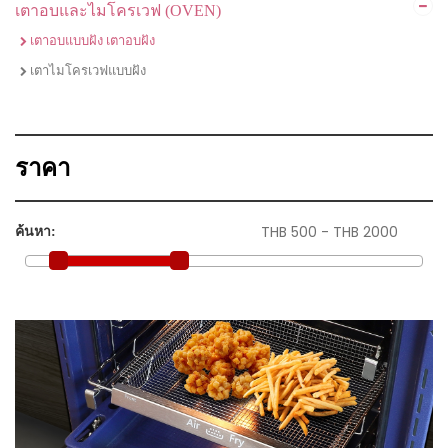
เตาอบและไมโครเวฟ (OVEN)
ไมโครเวฟ
ชุดเซตเตาแก๊สพร้อมเครื่องดูดควัน
เตาอบแบบฝัง เตาอบฝัง
ชุดเซตเตาไฟฟ้าพร้อมเครื่องดูดควัน
เตาไมโครเวฟแบบฝัง
ชุดเซตเตาแก๊ส เครื่่องดูดควัน และซิงค์ล้างจาน
ชุดเซตซิงค์ล้างจานพร้อมก๊อกน้ำ
ราคา
ค้นหา: