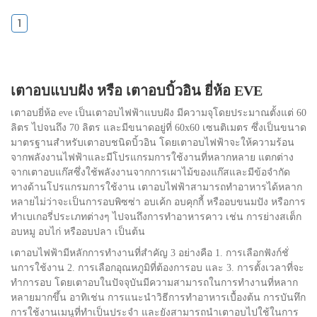
1
เตาอบแบบฝัง หรือ เตาอบบิ้วอิน ยี่ห้อ EVE
เตาอบยี่ห้อ eve เป็นเตาอบไฟฟ้าแบบฝัง มีความจุโดยประมาณตั้งแต่ 60
ลิตร ไปจนถึง 70 ลิตร และมีขนาดอยู่ที่ 60x60 เซนติเมตร ซึ่งเป็นขนาด
มาตรฐานสำหรับเตาอบชนิดบิ้วอิน โดยเตาอบไฟฟ้าจะให้ความร้อน
จากพลังงานไฟฟ้าและมีโปรแกรมการใช้งานที่หลากหลาย แตกต่าง
จากเตาอบแก๊สซึ่งใช้พลังงานจากการเผาไม้ของแก๊สและมีข้อจำกัด
ทางด้านโปรแกรมการใช้งาน เตาอบไฟฟ้าสามารถทำอาหารได้หลาก
หลายไม่ว่าจะเป็นการอบพิซซ่า อบเค้ก อบคุกกี้ หรืออบขนมปัง หรือการ
ทำเบเกอรี่ประเภทต่างๆ ไปจนถึงการทำอาหารคาว เช่น การย่างสเต็ก
อบหมู อบไก่ หรืออบปลา เป็นต้น
เตาอบไฟฟ้ามีหลักการทำงานที่สำคัญ 3 อย่างคือ 1. การเลือกฟังก์ชั่
นการใช้งาน 2. การเลือกอุณหภูมิที่ต้องการอบ และ 3. การตั้งเวลาที่จะ
ทำการอบ โดยเตาอบในปัจจุบันมีความสามารถในการทำงานที่หลาก
หลายมากขึ้น อาทิเช่น การแนะนำวิธีการทำอาหารเบื้องต้น การบันทึก
การใช้งานเมนูที่ทำเป็นประจำ และยังสามารถนำเตาอบไปใช้ในการ