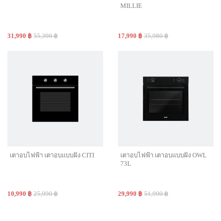
MILLIE
31,990 ฿
55,390 ฿
17,990 ฿
35,980 ฿
เตาอบไฟฟ้า เตาอบแบบฝัง CITI
เตาอบไฟฟ้า เตาอบแบบฝัง OWL
73L
10,990 ฿
25,990 ฿
29,990 ฿
51,990 ฿