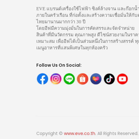
EVE แบรนด์เครื่องใช้ไฟฟ้า ซิงค์ล้างจาน และก๊อกน้
ภายในครัวเรือน ที่ก่อตั้งและสร้างความเชื่อมั่นให้กั
ไทยมานานมากกว่า 30 ปี
โดยอีฟมีความมุ่งมั่นในการคัดสรรและจัดจำหน่าย
สินค้าที่มีนวัตกรรม คุณภาพสูง ดีไซน์สวยงามในราคา
เหมาะสม เพื่ออีฟได้เป็นส่วนหนึ่งในการสร้างสรรค์ ทุ
เมนูอาหารที่แสนพิเศษในทุกห้องครัว
Follow Us On Social:
Copyright ©
www.eve.co.th
. All Rights Reserved.