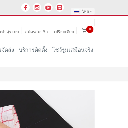
ไทย
0
เข้าสู่ระบบ
สมัครสมาชิก
เปรียบเทียบ
จัดส่ง
บริการติดตั้ง
โชว์รูมเสมือนจริง