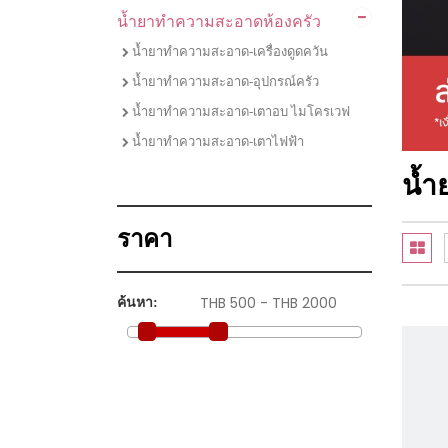
น้ำยาทำความสะอาดห้องครัว
ไมโครเวฟ
ชุดเซตเตาแก๊สพร้อมเครื่องดูดควัน
น้ำยาทำความสะอาด-เครื่องดูดควัน
ชุดเซตเตาไฟฟ้าพร้อมเครื่องดูดควัน
น้ำยาทำความสะอาด-อุปกรณ์ครัว
ชุดเซตเตาแก๊ส เครื่่องดูดควัน และซิงค์ล้าง
น้ำยาทำความสะอาด-เตาอบ ไมโครเวฟ
จาน
น้ำยาทำความสะอาด-เตาไฟฟ้า
ชุดเซตซิงค์ล้างจานพร้อมก๊อกน้ำ
น้ำ
ราคา
ค้นหา: