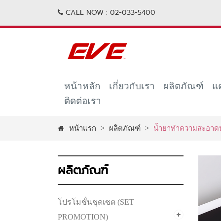
CALL NOW :
02-033-5400
หน้าหลัก
เกี่ยวกับเรา
ผลิตภัณฑ์
แ
ติดต่อเรา
หน้าแรก
>
ผลิตภัณฑ์
>
น้ำยาทำความสะอาดห
ผลิตภัณฑ์
โปรโมชั่นชุดเซต (SET
PROMOTION)