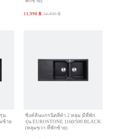
พักซ้าย)
11,990 ฿
34,490 ฿
ุ่น
ซิงค์หินแกรนิตสีดำ 2 หลุม มีที่พัก
มซ้าย
รุ่น EUROSTONE 1160/500 BLACK
(หลุมขวา ที่พักซ้าย)