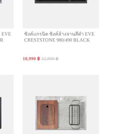
ทา EVE
ซิงค์แกรนิต ซิงค์ล้างจานสีดำ EVE
ER
CRESTSTONE 980/490 BLACK
18,990 ฿
32,890 ฿