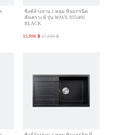
ต
ซิงค์ล้างจาน 1 หลุม หินแกรนิต
สังเคราะห์ รุ่น WAVE 855/495
BLACK
15,990 ฿
27,690 ฿
ต
ซิงค์ล้างจาน 1 หลุม หินแกรนิต มี