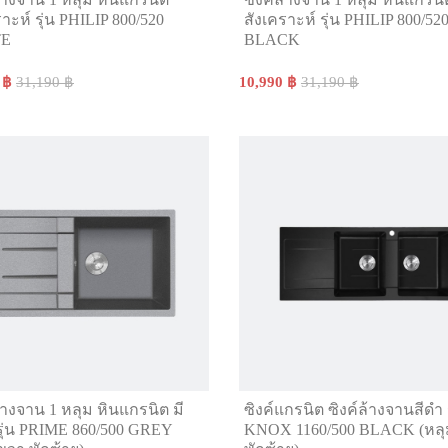
าะห์ รุ่น PHILIP 800/520
สังเคราะห์ รุ่น PHILIP 800/52
TE
BLACK
 ฿
31,190 ฿
10,990 ฿
31,190 ฿
ล้างจาน 1 หลุม หินแกรนิต มี
ซิงค์แกรนิต ซิงค์ล้างจานสีดำ ร
ก รุ่น PRIME 860/500 GREY
KNOX 1160/500 BLACK (หล