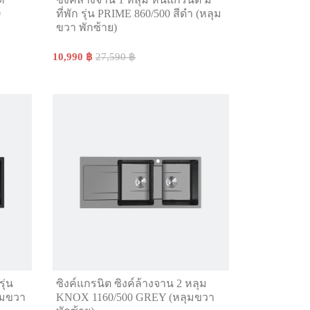
0
ที่พัก รุ่น PRIME 860/500 สีดำ (หลุม
ขวา พักซ้าย)
10,990 ฿
27,590 ฿
ุ่น
ซิงค์แกรนิต ซิงค์ล้างจาน 2 หลุม
ุมขวา
KNOX 1160/500 GREY (หลุมขวา