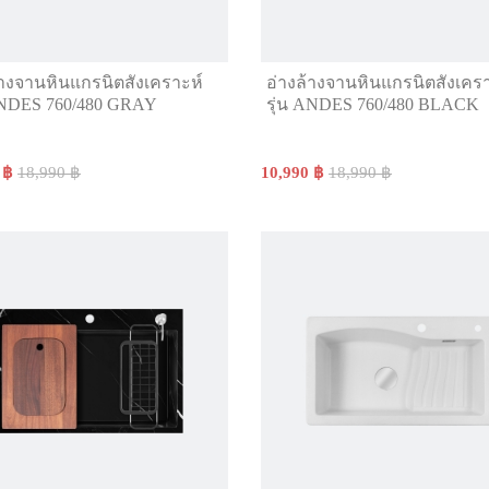
้างจานหินแกรนิตสังเคราะห์
อ่างล้างจานหินแกรนิตสังเคร
ANDES 760/480 GRAY
รุ่น ANDES 760/480 BLACK
 ฿
18,990 ฿
10,990 ฿
18,990 ฿