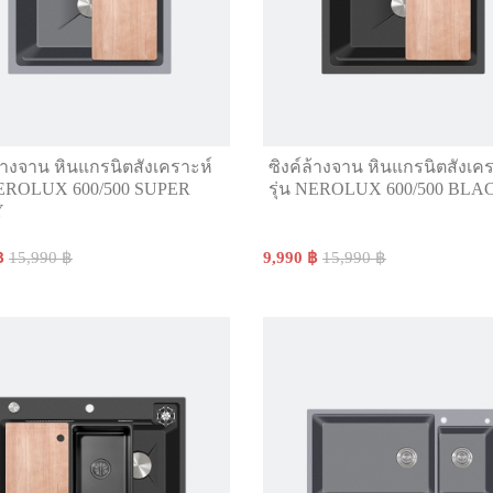
ล้างจาน หินแกรนิตสังเคราะห์
ซิงค์ล้างจาน หินแกรนิตสังเค
 NEROLUX 600/500 SUPER
รุ่น NEROLUX 600/500 BLA
Y
฿
15,990 ฿
9,990 ฿
15,990 ฿