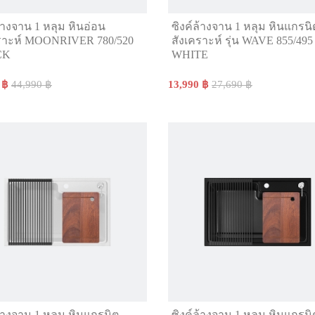
ล้างจาน 1 หลุม หินอ่อน
ซิงค์ล้างจาน 1 หลุม หินแกรนิ
คราะห์ MOONRIVER 780/520
สังเคราะห์ รุ่น WAVE 855/495
CK
WHITE
 ฿
44,990 ฿
13,990 ฿
27,690 ฿
ล้างจาน 1 หลุม หินแกรนิต
ซิงค์ล้างจาน 1 หลุม หินแกรนิ