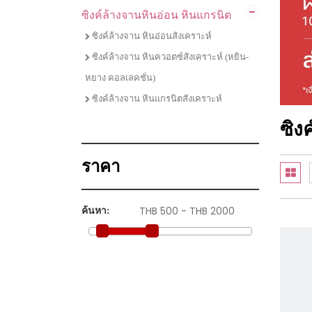
ซิงค์ล้างจานหินอ่อน หินแกรนิต
ไมโครเวฟ
ชุดเซตเตาแก๊สพร้อมเครื่องดูดควัน
ซิงค์ล้างจาน หินอ่อนสังเคราะห์
ชุดเซตเตาไฟฟ้าพร้อมเครื่องดูดควัน
ซิงค์ล้างจาน หินควอตซ์สังเคราะห์ (หยิน-
หยาง คอลเลคชั่น)
ชุดเซตเตาแก๊ส เครื่่องดูดควัน และซิงค์ล้าง
จาน
ซิงค์ล้างจาน หินแกรนิตสังเคราะห์
ชุดเซตซิงค์ล้างจานพร้อมก๊อกน้ำ
ซิง
ราคา
ค้นหา: