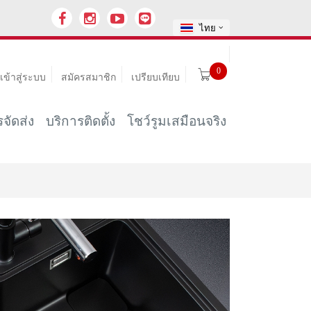
ไทย
0
เข้าสู่ระบบ
สมัครสมาชิก
เปรียบเทียบ
จัดส่ง
บริการติดตั้ง
โชว์รูมเสมือนจริง