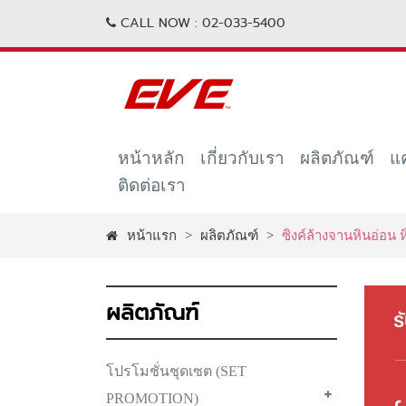
CALL NOW :
02-033-5400
หน้าหลัก
เกี่ยวกับเรา
ผลิตภัณฑ์
แ
ติดต่อเรา
หน้าแรก
>
ผลิตภัณฑ์
>
ซิงค์ล้างจานหินอ่อน 
ผลิตภัณฑ์
โปรโมชั่นชุดเซต (SET
PROMOTION)