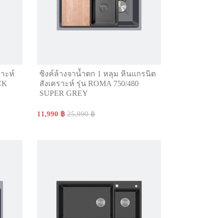
ราะห์
ซิงค์ล้างจาน้ำตก 1 หลุม หินแกรนิต
CK
สังเคราะห์ รุ่น ROMA 750/480
SUPER GREY
11,990 ฿
25,990 ฿