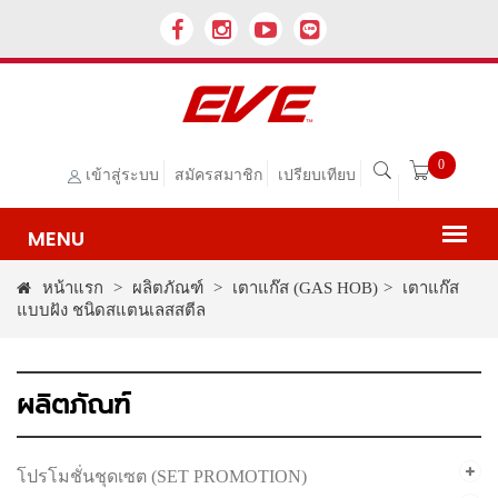
0
เข้าสู่ระบบ
สมัครสมาชิก
เปรียบเทียบ
หน้าแรก
>
ผลิตภัณฑ์
>
เตาแก๊ส (GAS HOB)
>
เตาแก๊ส
แบบฝัง ชนิดสแตนเลสสตีล
ผลิตภัณฑ์
โปรโมชั่นชุดเซต (SET PROMOTION)