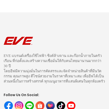
EVE แบรนด์เครื่องใช้ไฟฟ้า ซิงค์ล้างจาน และก๊อกน้ำภายในครัว
เรือน ที่ก่อตั้งและสร้างความเชื่อมั่นให้กับคนไทยมานานมากกว่า
30 ปี
โดยอีฟมีความมุ่งมั่นในการคัดสรรและจัดจำหน่ายสินค้าที่มีนวัต
กรรม คุณภาพสูง ดีไซน์สวยงามในราคาที่เหมาะสม เพื่ออีฟได้เป็น
ส่วนหนึ่งในการสร้างสรรค์ ทุกเมนูอาหารที่แสนพิเศษในทุกห้องครัว
Follow Us On Social: