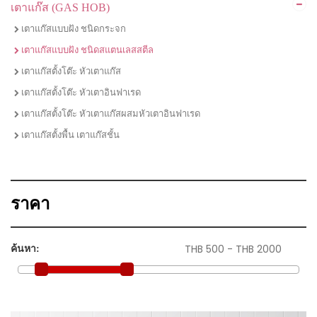
เตาแก๊ส (GAS HOB)
ไมโครเวฟ
ชุดเซตเตาแก๊สพร้อมเครื่องดูดควัน
เตาแก๊สแบบฝัง ชนิดกระจก
ชุดเซตเตาไฟฟ้าพร้อมเครื่องดูดควัน
เตาแก๊สแบบฝัง ชนิดสแตนเลสสตีล
ชุดเซตเตาแก๊ส เครื่่องดูดควัน และซิงค์ล้างจาน
เตาแก๊สตั้งโต๊ะ หัวเตาแก๊ส
ชุดเซตซิงค์ล้างจานพร้อมก๊อกน้ำ
เตาแก๊สตั้งโต๊ะ หัวเตาอินฟาเรด
เตาแก๊สตั้งโต๊ะ หัวเตาแก๊สผสมหัวเตาอินฟาเรด
เตาแก๊สตั้งพื้น เตาแก๊สชั้น
ราคา
ค้นหา: