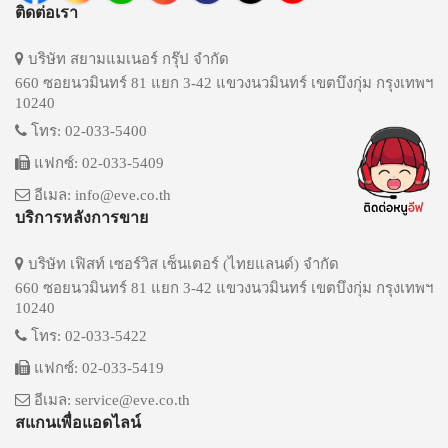
ติดต่อเรา
บริษัท สยามแมเนอร์ กรุ๊ป จำกัด
660 ซอยนวมินทร์ 81 แยก 3-42 แขวงนวมินทร์ เขตบึงกุ่ม กรุงเทพฯ
10240
โทร: 02-033-5400
แฟกซ์: 02-033-5409
อีเมล: info@eve.co.th
บริการหลังการขาย
บริษัท เฟิสท์ เซอร์วิส เซ็นเตอร์ (ไทยแลนด์) จำกัด
660 ซอยนวมินทร์ 81 แยก 3-42 แขวงนวมินทร์ เขตบึงกุ่ม กรุงเทพฯ
10240
โทร: 02-033-5422
แฟกซ์: 02-033-5419
อีเมล: service@eve.co.th
สแกนเพื่อแอดไลน์