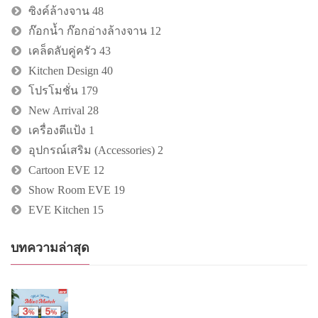
ซิงค์ล้างจาน
48
ก๊อกน้ำ ก๊อกอ่างล้างจาน
12
เคล็ดลับคู่ครัว
43
Kitchen Design
40
โปรโมชั่น
179
New Arrival
28
เครื่องตีแป้ง
1
อุปกรณ์เสริม (Accessories)
2
Cartoon EVE
12
Show Room EVE
19
EVE Kitchen
15
บทความล่าสุด