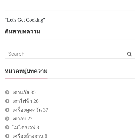
"Let's Get Cooking"
ค้นหาบทความ
หมวดหมู่บทความ
เตาแก๊ส
35
เตาไฟฟ้า
26
เครื่องดูดควัน
37
เตาอบ
27
ไมโครเวฟ
3
เครื่องล้างจาน
8