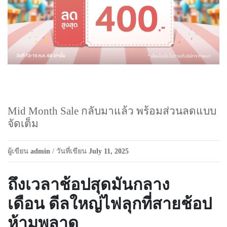
Mid Month Sale กลับมาแล้ว พร้อมส่วนลดแบบ
จัดเต็ม
ผู้เขียน
admin
/ วันที่เขียน
July 11, 2025
ถึงเวลาช้อปสุดมันกลาง
เดือน ดีลใหญ่ไฟลุกที่สายช้อป
ห้ามพลาด