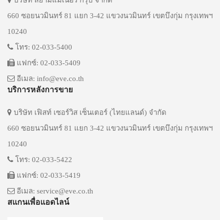
บริษัท สยามแมเนอร์ กรุ๊ป จำกัด
660 ซอยนวมินทร์ 81 แยก 3-42 แขวงนวมินทร์ เขตบึงกุ่ม กรุงเทพฯ
10240
โทร: 02-033-5400
แฟกซ์: 02-033-5409
อีเมล: info@eve.co.th
บริการหลังการขาย
บริษัท เฟิสท์ เซอร์วิส เซ็นเตอร์ (ไทยแลนด์) จำกัด
660 ซอยนวมินทร์ 81 แยก 3-42 แขวงนวมินทร์ เขตบึงกุ่ม กรุงเทพฯ
10240
โทร: 02-033-5422
แฟกซ์: 02-033-5419
อีเมล: service@eve.co.th
สแกนเพื่อแอดไลน์