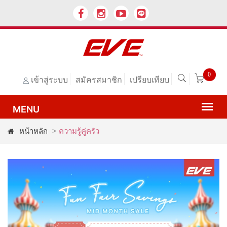
0
เข้าสู่ระบบ
สมัครสมาชิก
เปรียบเทียบ
หน้าหลัก
>
ความรู้คู่ครัว