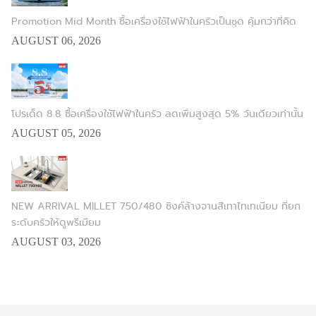
Promotion Mid Month ซื้อเครื่องใช้ไฟฟ้าในครัวเป็นชุด คุ้มกว่าที่คิด
AUGUST 06, 2026
โปรเด็ด 8.8 ซื้อเครื่องใช้ไฟฟ้าในครัว ลดเพิ่มสูงสุด 5% วันเดียวเท่านั้น
AUGUST 05, 2026
NEW ARRIVAL MILLET 750/480 ซิงค์ล้างจานสีเทาไทเทเนียม ที่ยก
ระดับครัวให้ดูพรีเมียม
AUGUST 03, 2026