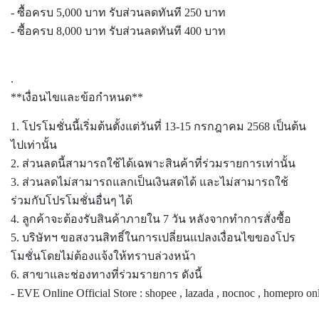
- ซื้อครบ 5,000 บาท รับส่วนลดทันที 250 บาท
- ซื้อครบ 8,000 บาท รับส่วนลดทันที 400 บาท
.
**เงื่อนไขและข้อกำหนด**
1. โปรโมชั่นนี้เริ่มต้นตั้งแต่วันที่ 13-15 กรกฎาคม 2568 เป็นต้น
ไปเท่านั้น
2. ส่วนลดนี้สามารถใช้ได้เฉพาะสินค้าที่ร่วมรายการเท่านั้น
3. ส่วนลดไม่สามารถแลกเป็นเงินสดได้ และไม่สามารถใช้
ร่วมกับโปรโมชั่นอื่นๆ ได้
4. ลูกค้าจะต้องรับสินค้าภายใน 7 วัน หลังจากทำการสั่งซื้อ
5. บริษัทฯ ขอสงวนสิทธิ์ในการเปลี่ยนแปลงเงื่อนไขของโปร
โมชั่นโดยไม่ต้องแจ้งให้ทราบล่วงหน้า
6. สาขาและช่องทางที่ร่วมรายการ ดังนี้
- EVE Online Official Store : shopee , lazada , nocnoc , homepro 