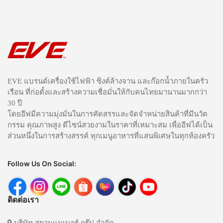
EVE แบรนด์เครื่องใช้ไฟฟ้า ซิงค์ล้างจาน และก๊อกน้ำภายในครัว
เรือน ที่ก่อตั้งและสร้างความเชื่อมั่นให้กับคนไทยมานานมากกว่า
30 ปี
โดยอีฟมีความมุ่งมั่นในการคัดสรรและจัดจำหน่ายสินค้าที่มีนวัต
กรรม คุณภาพสูง ดีไซน์สวยงามในราคาที่เหมาะสม เพื่ออีฟได้เป็น
ส่วนหนึ่งในการสร้างสรรค์ ทุกเมนูอาหารที่แสนพิเศษในทุกห้องครัว
Follow Us On Social:
ติดต่อเรา