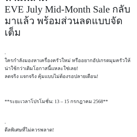
EVE July Mid-Month Sale กลับ
มาแล้ว พร้อมส่วนลดแบบจัด
เต็ม
.
ใครกำลังมองหาเครื่องครัวใหม่ หรืออยากอัปเกรดมุมครัวให้
น่าใช้กว่าเดิมโอกาสนี้แหละใช่เลย!
ลดจริง แจกจริง คุ้มแบบไม่ต้องรอปลายเดือน!
**ระยะเวลาโปรโมชั่น: 13 – 15 กรกฎาคม 2568**
.
ดีลพิเศษที่ไม่ควรพลาด!