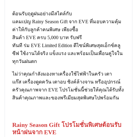
ต้อนรับฤดูฝนอย่างมีสไตล์กับ
แคมเปญ
Rainy Season Gift
จาก EVE ที่มอบความคุ้ม
ค่าให้กับลูกค้าคนพิเศษ เพียงซื้อ
สินค้า EVE ครบ 5,000 บาท รับฟรี
ทันที
ร่ม EVE Limited Edition
ดีไซน์พิเศษสุดเอ็กซ์คลู
ซีฟ ใช้งานได้จริง แข็งแรง และพร้อมเป็นเพื่อนคู่ใจใน
ทุกวันฝนตก
ไม่ว่าคุณกำลังมองหาเครื่องใช้ไฟฟ้าในครัว เตา
แก๊ส เครื่องดูดควัน เตาอบ ซิงค์ล้างจาน หรืออุปกรณ์
ครัวคุณภาพจาก EVE โปรโมชั่นนี้ช่วยให้คุณได้รับทั้ง
สินค้าคุณภาพและของพรีเมียมสุดพิเศษไปพร้อมกัน
Rainy Season Gift โปรโมชั่นพิเศษต้อนรับ
หน้าฝนจาก EVE