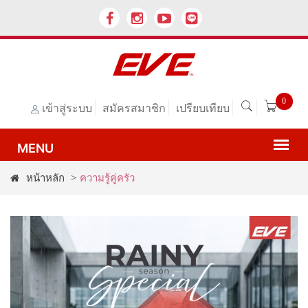
0
เข้าสู่ระบบ
สมัครสมาชิก
เปรียบเทียบ
หน้าหลัก
>
ความรู้คู่ครัว