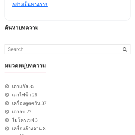
อย่างเป็นทางการ
ค้นหาบทความ
หมวดหมู่บทความ
เตาแก๊ส
35
เตาไฟฟ้า
26
เครื่องดูดควัน
37
เตาอบ
27
ไมโครเวฟ
3
เครื่องล้างจาน
8