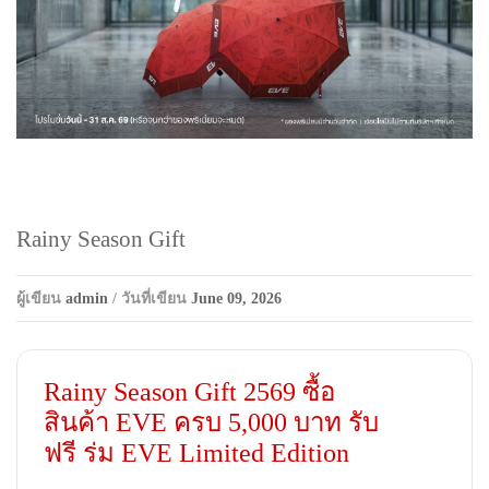
Rainy Season Gift
ผู้เขียน
admin
/ วันที่เขียน
June 09, 2026
Rainy Season Gift 2569 ซื้อ
สินค้า EVE ครบ 5,000 บาท รับ
ฟรี ร่ม EVE Limited Edition