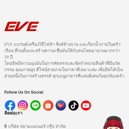
EVE แบรนด์เครื่องใช้ไฟฟ้า ซิงค์ล้างจาน และก๊อกน้ำภายในครัว
เรือน ที่ก่อตั้งและสร้างความเชื่อมั่นให้กับคนไทยมานานมากกว่า
30 ปี
โดยอีฟมีความมุ่งมั่นในการคัดสรรและจัดจำหน่ายสินค้าที่มีนวัต
กรรม คุณภาพสูง ดีไซน์สวยงามในราคาที่เหมาะสม เพื่ออีฟได้เป็น
ส่วนหนึ่งในการสร้างสรรค์ ทุกเมนูอาหารที่แสนพิเศษในทุกห้องครัว
Follow Us On Social:
ติดต่อเรา
บริษัท สยามแมเนอร์ กรุ๊ป จำกัด