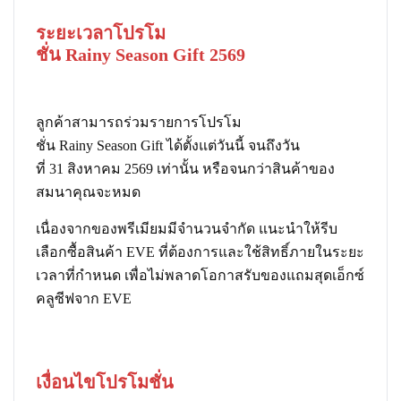
ระยะเวลาโปรโม
ชั่น Rainy Season Gift 2569
ลูกค้าสามารถร่วมรายการโปรโม
ชั่น Rainy Season Gift ได้ตั้งแต่วันนี้ จนถึงวัน
ที่ 31 สิงหาคม 2569 เท่านั้น หรือจนกว่าสินค้าของ
สมนาคุณจะหมด
เนื่องจากของพรีเมียมมีจำนวนจำกัด แนะนำให้รีบ
เลือกซื้อสินค้า EVE ที่ต้องการและใช้สิทธิ์ภายในระยะ
เวลาที่กำหนด เพื่อไม่พลาดโอกาสรับของแถมสุดเอ็กซ์
คลูซีฟจาก EVE
เงื่อนไขโปรโมชั่น