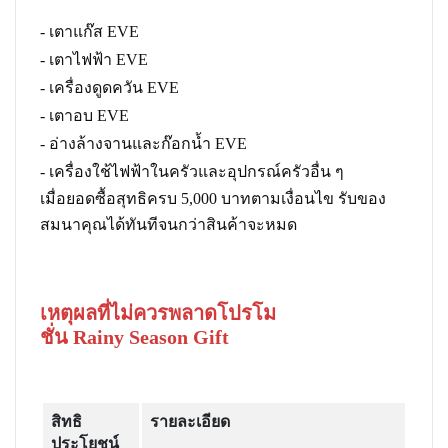
- เตาแก๊ส EVE
- เตาไฟฟ้า EVE
- เครื่องดูดควัน EVE
- เตาอบ EVE
- อ่างล้างจานและก๊อกน้ำ EVE
- เครื่องใช้ไฟฟ้าในครัวและอุปกรณ์ครัวอื่น ๆ
เมื่อยอดซื้อสุทธิครบ 5,000 บาทตามเงื่อนไข รับของ
สมนาคุณได้ทันทีจนกว่าสินค้าจะหมด
เหตุผลที่ไม่ควรพลาดโปรโม
ชั่น Rainy Season Gift
สิทธิ
รายละเอียด
ประโยชน์