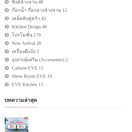
ซิงค์ล้างจาน
48
ก๊อกน้ำ ก๊อกอ่างล้างจาน
12
เคล็ดลับคู่ครัว
43
Kitchen Design
40
โปรโมชั่น
179
New Arrival
28
เครื่องตีแป้ง
1
อุปกรณ์เสริม (Accessories)
2
Cartoon EVE
12
Show Room EVE
19
EVE Kitchen
15
บทความล่าสุด