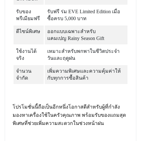
รับของ
รับฟรี ร่ม EVE Limited Edition เมื่อ
พรีเมียมฟรี
ซื้อครบ 5,000 บาท
ดีไซน์พิเศษ
ออกแบบเฉพาะสำหรับ
แคมเปญ Rainy Season Gift
ใช้งานได้
เหมาะสำหรับพกพาในชีวิตประจำ
จริง
วันและฤดูฝน
จำนวน
เพิ่มความพิเศษและความคุ้มค่าให้
จำกัด
กับทุกการซื้อสินค้า
โปรโมชั่นนี้ถือเป็นอีกหนึ่งโอกาสดีสำหรับผู้ที่กำลัง
มองหาเครื่องใช้ในครัวคุณภาพ พร้อมรับของแถมสุด
พิเศษที่ช่วยเพิ่มความสะดวกในช่วงหน้าฝน