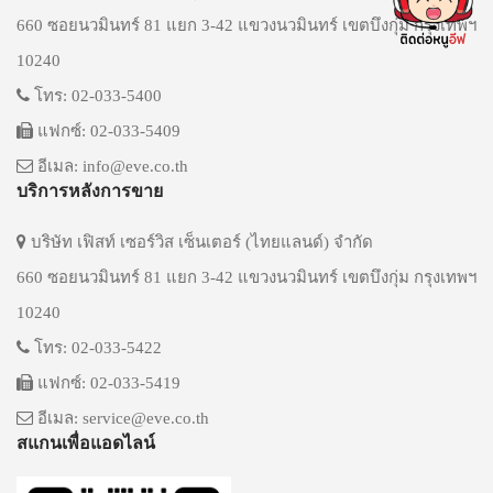
660 ซอยนวมินทร์ 81 แยก 3-42 แขวงนวมินทร์ เขตบึงกุ่ม กรุงเทพฯ
10240
โทร: 02-033-5400
แฟกซ์: 02-033-5409
อีเมล: info@eve.co.th
บริการหลังการขาย
บริษัท เฟิสท์ เซอร์วิส เซ็นเตอร์ (ไทยแลนด์) จำกัด
660 ซอยนวมินทร์ 81 แยก 3-42 แขวงนวมินทร์ เขตบึงกุ่ม กรุงเทพฯ
10240
โทร: 02-033-5422
แฟกซ์: 02-033-5419
อีเมล: service@eve.co.th
สแกนเพื่อแอดไลน์