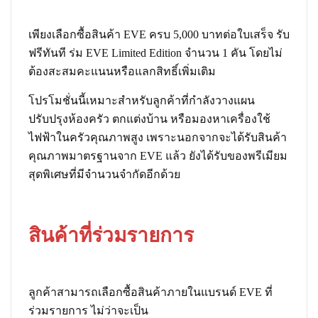
เพียงเลือกซื้อสินค้า EVE ครบ 5,000 บาทต่อใบเสร็จ รับ
ฟรีทันที ร่ม EVE Limited Edition จำนวน 1 คัน โดยไม่
ต้องสะสมคะแนนหรือแลกสิทธิ์เพิ่มเติม
โปรโมชั่นนี้เหมาะสำหรับลูกค้าที่กำลังวางแผน
ปรับปรุงห้องครัว ตกแต่งบ้าน หรือมองหาเครื่องใช้
ไฟฟ้าในครัวคุณภาพสูง เพราะนอกจากจะได้รับสินค้า
คุณภาพมาตรฐานจาก EVE แล้ว ยังได้รับของพรีเมียม
สุดพิเศษที่มีจำนวนจำกัดอีกด้วย
สินค้าที่ร่วมรายการ
ลูกค้าสามารถเลือกซื้อสินค้าภายในแบรนด์ EVE ที่
ร่วมรายการ ไม่ว่าจะเป็น