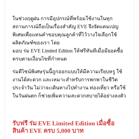
ในช่วงฤดูฝน การมีอุปกรณ์ที่พร้อมใช้งานในทุก
สถานการณ์ถือเป็นเรื่องสำคัญ EVE จึงจัดแคมเปญ
พิเศษเพื่อแทนคำขอบคุณลูกค้าที่ไว้วางใจเลือกใช้
ผลิตภัณฑ์ของเรา โดย
มอบ
ร่ม EVE Limited Edition
ให้ฟรีทันทีเมื่อมียอดซื้อ
ครบตามเงื่อนไขที่กำหนด
ร่มดีไซน์พิเศษรุ่นนี้ถูกออกแบบให้มีความเรียบหรู ใช้
งานได้สะดวก และเหมาะสำหรับการพกพาในชีวิต
ประจำวัน ไม่ว่าจะเดินทางไปทำงาน ท่องเที่ยว หรือใช้
ในวันฝนตก ก็ช่วยเพิ่มความสะดวกสบายได้อย่างลงตัว
รับฟรี ร่ม EVE Limited Edition เมื่อซื้อ
สินค้า EVE ครบ 5,000 บาท