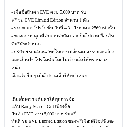
- เมื่อซื้อสินค้า EVE ครบ 5,000 บาท รับ
ฟรี ร่ม EVE Limited Edition จำนวน 1 คัน
- ระยะเวลาโปรโมชั่น วันนี้ – 31 สิงหาคม 2569 เท่านั้น
- ของสมนาคุณมีจำนวนจำกัด และเป็นไปตามเงื่อนไข
ที่บริษัทกำหนด
- บริษัทฯ ขอสงวนสิทธิ์ในการเปลี่ยนแปลงรายละเอียด
และเงื่อนไขโปรโมชั่นโดยไม่ต้องแจ้งให้ทราบล่วง
หน้า
เงื่อนไขอื่น ๆ เป็นไปตามที่บริษัทกำหนด
เติมเต็มความคุ้มค่าให้ทุกการช้อ
ปกับ
Rainy Season Gift
เพียงซื้อ
สินค้า EVE ครบ 5,000 บาท รับฟรี
ทันที
ร่ม EVE Limited Edition
ของพรีเมียมดีไซน์พิเศษ