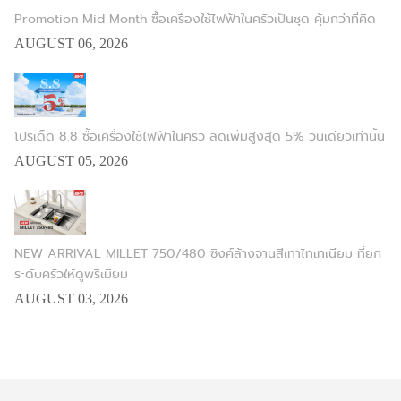
Promotion Mid Month ซื้อเครื่องใช้ไฟฟ้าในครัวเป็นชุด คุ้มกว่าที่คิด
AUGUST 06, 2026
โปรเด็ด 8.8 ซื้อเครื่องใช้ไฟฟ้าในครัว ลดเพิ่มสูงสุด 5% วันเดียวเท่านั้น
AUGUST 05, 2026
NEW ARRIVAL MILLET 750/480 ซิงค์ล้างจานสีเทาไทเทเนียม ที่ยก
ระดับครัวให้ดูพรีเมียม
AUGUST 03, 2026