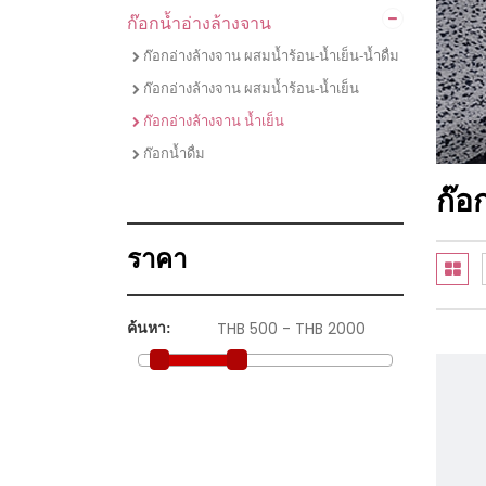
ก๊อกน้ำอ่างล้างจาน
ไมโครเวฟ
ชุดเซตเตาแก๊สพร้อมเครื่องดูดควัน
ก๊อกอ่างล้างจาน ผสมน้ำร้อน-น้ำเย็น-น้ำดื่ม
ชุดเซตเตาไฟฟ้าพร้อมเครื่องดูดควัน
ก๊อกอ่างล้างจาน ผสมน้ำร้อน-น้ำเย็น
ชุดเซตเตาแก๊ส เครื่่องดูดควัน และซิงค์ล้าง
ก๊อกอ่างล้างจาน น้ำเย็น
จาน
ก๊อกน้ำดื่ม
ชุดเซตซิงค์ล้างจานพร้อมก๊อกน้ำ
ก๊อ
ราคา
ค้นหา: