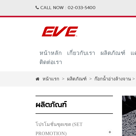
CALL NOW :
02-033-5400
หน้าหลัก
เกี่ยวกับเรา
ผลิตภัณฑ์
แ
ติดต่อเรา
หน้าแรก
>
ผลิตภัณฑ์
>
ก๊อกน้ำอ่างล้างจาน
>
ผลิตภัณฑ์
โปรโมชั่นชุดเซต (SET
PROMOTION)