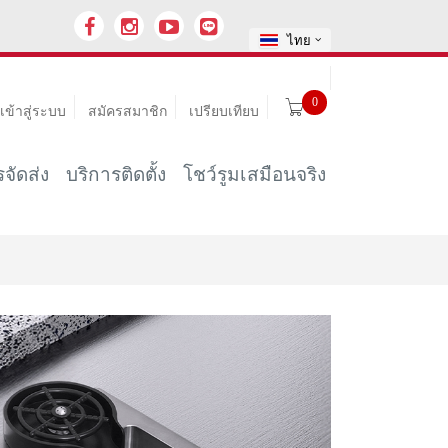
ไทย
0
เข้าสู่ระบบ
สมัครสมาชิก
เปรียบเทียบ
จัดส่ง
บริการติดตั้ง
โชว์รูมเสมือนจริง