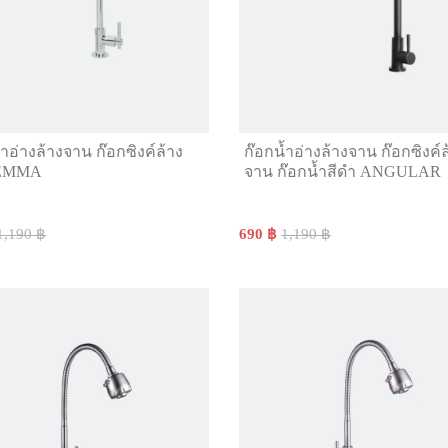
้ำอ่างล้างจาน ก๊อกซิงค์ล้าง
ก๊อกน้ำอ่างล้างจาน ก๊อกซิงค์ล
 EMMA
จาน ก๊อกน้ำสีดำ ANGULAR
1,190 ฿
690 ฿
1,190 ฿