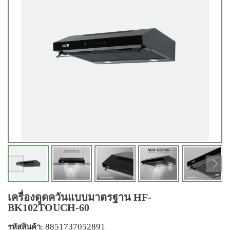
เครื่องดูดควันแบบมาตรฐาน HF-
BK102TOUCH-60
8851737052891
รหัสสินค้า: