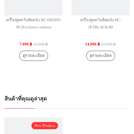
เครื่องดูดควันติดผนัง HC-EBONY-
เครื่องดูดควันติดผนัง HC-
90 (Exclusive online)
JETBLACK-90
7,990 ฿
13,990 ฿
14,990 ฿
17,990 ฿
ดูรายละเอียด
ดูรายละเอียด
สินค้าที่คุณดูล่าสุด
New Product