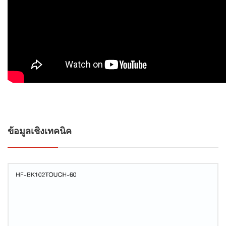
ข้อมูลเชิงเทคนิค