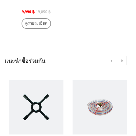
9,990 ฿
19,090 ฿
ดูรายละเอียด
แนะนำซื้อร่วมกัน