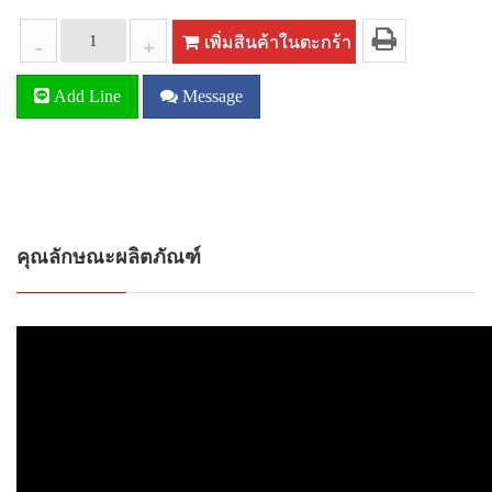
เพิ่มสินค้าในตะกร้า
-
+
Add Line
Message
คุณลักษณะผลิตภัณฑ์