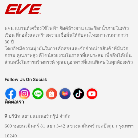
EVE แบรนด์เครื่องใช้ไฟฟ้า ซิงค์ล้างจาน และก๊อกน้ำภายในครัว
เรือน ที่ก่อตั้งและสร้างความเชื่อมั่นให้กับคนไทยมานานมากกว่า
30 ปี
โดยอีฟมีความมุ่งมั่นในการคัดสรรและจัดจำหน่ายสินค้าที่มีนวัต
กรรม คุณภาพสูง ดีไซน์สวยงามในราคาที่เหมาะสม เพื่ออีฟได้เป็น
ส่วนหนึ่งในการสร้างสรรค์ ทุกเมนูอาหารที่แสนพิเศษในทุกห้องครัว
Follow Us On Social:
ติดต่อเรา
บริษัท สยามแมเนอร์ กรุ๊ป จำกัด
660 ซอยนวมินทร์ 81 แยก 3-42 แขวงนวมินทร์ เขตบึงกุ่ม กรุงเทพฯ
10240