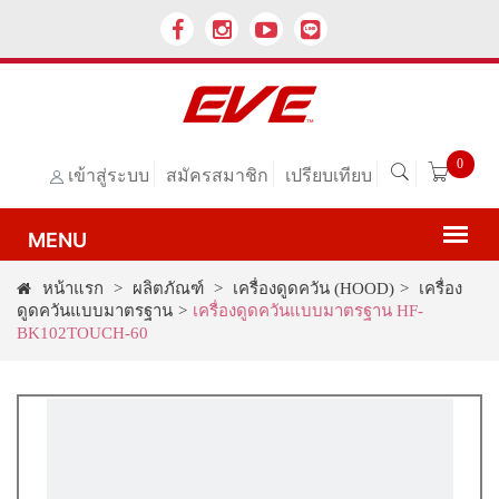
0
เข้าสู่ระบบ
สมัครสมาชิก
เปรียบเทียบ
หน้าแรก
>
ผลิตภัณฑ์
>
เครื่องดูดควัน (HOOD)
>
เครื่อง
ดูดควันแบบมาตรฐาน
>
เครื่องดูดควันแบบมาตรฐาน HF-
BK102TOUCH-60