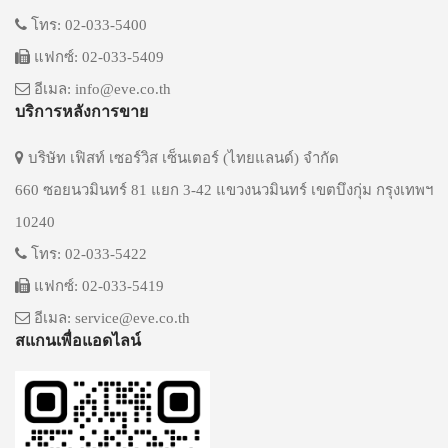
โทร: 02-033-5400
แฟกซ์: 02-033-5409
อีเมล: info@eve.co.th
บริการหลังการขาย
บริษัท เฟิสท์ เซอร์วิส เซ็นเตอร์ (ไทยแลนด์) จำกัด
660 ซอยนวมินทร์ 81 แยก 3-42 แขวงนวมินทร์ เขตบึงกุ่ม กรุงเทพฯ
10240
โทร: 02-033-5422
แฟกซ์: 02-033-5419
อีเมล: service@eve.co.th
สแกนเพื่อแอดไลน์