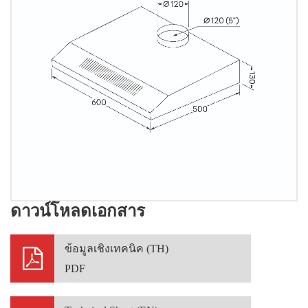
ดาวน์โหลดเอกสาร
ข้อมูลเชิงเทคนิค (TH)
PDF