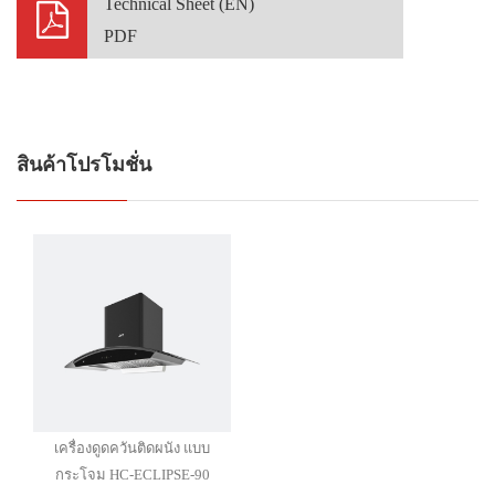
Technical Sheet (EN)
PDF
สินค้าโปรโมชั่น
เครื่องดูดควันติดผนัง แบบ
กระโจม HC-ECLIPSE-90