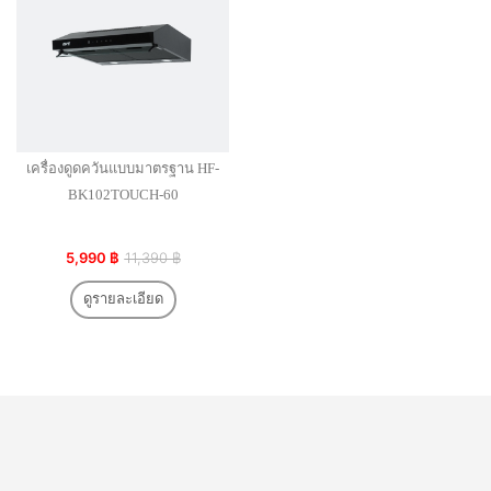
เครื่องดูดควันแบบมาตรฐาน HF-
BK102TOUCH-60
5,990 ฿
11,390 ฿
ดูรายละเอียด