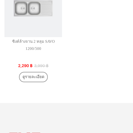
ซิงค์ล้างจาน 2 หลุม SAVO
1200/500
2,290 ฿
3,990 ฿
ดูรายละเอียด