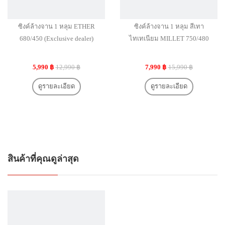
ซิงค์ล้างจาน 1 หลุม ETHER
ซิงค์ล้างจาน 1 หลุม สีเทา
680/450 (Exclusive dealer)
ไทเทเนียม MILLET 750/480
5,990 ฿
12,990 ฿
7,990 ฿
15,990 ฿
ดูรายละเอียด
ดูรายละเอียด
สินค้าที่คุณดูล่าสุด