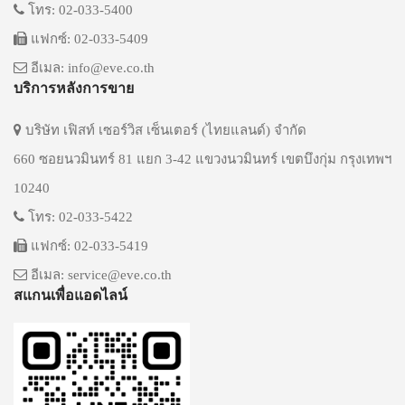
โทร: 02-033-5400
แฟกซ์: 02-033-5409
อีเมล: info@eve.co.th
บริการหลังการขาย
บริษัท เฟิสท์ เซอร์วิส เซ็นเตอร์ (ไทยแลนด์) จำกัด
660 ซอยนวมินทร์ 81 แยก 3-42 แขวงนวมินทร์ เขตบึงกุ่ม กรุงเทพฯ
10240
โทร: 02-033-5422
แฟกซ์: 02-033-5419
อีเมล: service@eve.co.th
สแกนเพื่อแอดไลน์