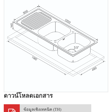
ดาวน์โหลดเอกสาร
ข้อมูลเชิงเทคนิค (TH)