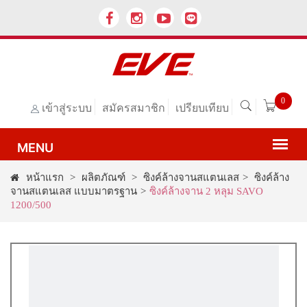
0
เข้าสู่ระบบ
สมัครสมาชิก
เปรียบเทียบ
หน้าแรก
>
ผลิตภัณฑ์
>
ซิงค์ล้างจานสแตนเลส
>
ซิงค์ล้าง
จานสแตนเลส แบบมาตรฐาน
>
ซิงค์ล้างจาน 2 หลุม SAVO
1200/500