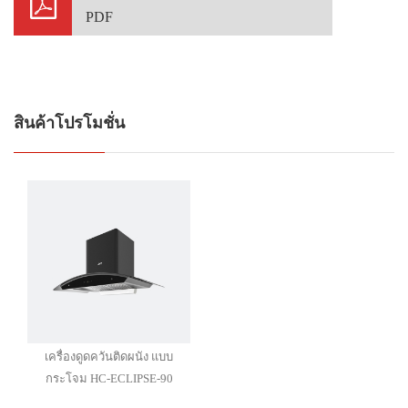
PDF
สินค้าโปรโมชั่น
เครื่องดูดควันติดผนัง แบบ
กระโจม HC-ECLIPSE-90