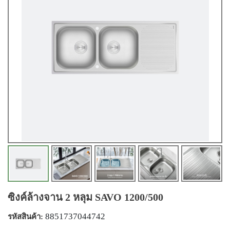
ซิงค์ล้างจาน 2 หลุม SAVO 1200/500
8851737044742
รหัสสินค้า: