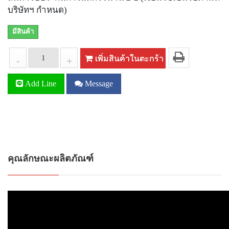
บริษัทฯ กำหนด)
มีสินค้า
เพิ่มสินค้าในตะกร้า
-
+
Add Line
Message
คุณลักษณะผลิตภัณฑ์