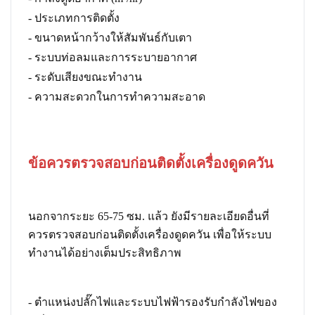
- ประเภทการติดตั้ง
- ขนาดหน้ากว้างให้สัมพันธ์กับเตา
- ระบบท่อลมและการระบายอากาศ
- ระดับเสียงขณะทำงาน
- ความสะดวกในการทำความสะอาด
ข้อควรตรวจสอบก่อนติดตั้งเครื่องดูดควัน
นอกจากระยะ 65-75 ซม. แล้ว ยังมีรายละเอียดอื่นที่
ควรตรวจสอบก่อนติดตั้งเครื่องดูดควัน เพื่อให้ระบบ
ทำงานได้อย่างเต็มประสิทธิภาพ
- ตำแหน่งปลั๊กไฟและระบบไฟฟ้ารองรับกำลังไฟของ