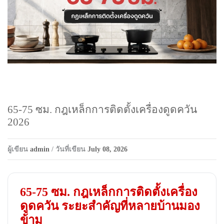
65-75 ซม. กฎเหล็กการติดตั้งเครื่องดูดควัน
2026
ผู้เขียน
admin
/ วันที่เขียน
July 08, 2026
65-75 ซม. กฎเหล็กการติดตั้งเครื่อง
ดูดควัน ระยะสำคัญที่หลายบ้านมอง
ข้าม