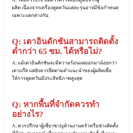
ผลิต เนื่องจากเครื่องดูดควันแต่ละรุ่นอาจมีข้อกำหนด
เฉพาะแตกต่างกัน
Q:
เตาอินดักชันสามารถติดตั้ง
ต่ำกว่า 65 ซม. ได้หรือไม่?
A: แม้เตาอินดักชันจะมีความร้อนแผ่ออกมาน้อยกว่า
เตาแก๊ส แต่ยังควรยึดตามคำแนะนำของผู้ผลิตเพื่อ
ให้การดูดควันมีประสิทธิภาพสูงสุด
Q: หากพื้นที่จำกัดควรทำ
อย่างไร?
A: ควรปรึกษาผู้เชี่ยวชาญด้านงานครัวหรือช่างติดตั้ง