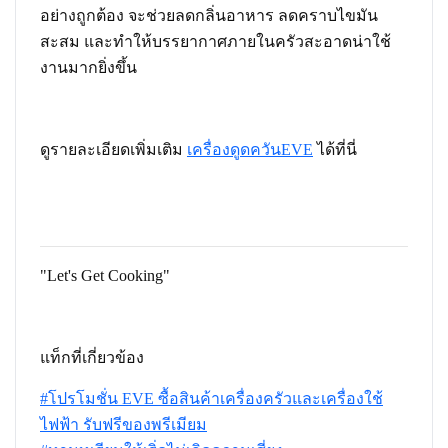
อย่างถูกต้อง จะช่วยลดกลิ่นอาหาร ลดคราบไขมัน
สะสม และทำให้บรรยากาศภายในครัวสะอาดน่าใช้
งานมากยิ่งขึ้น
ดูรายละเอียดเพิ่มเติม
เครื่องดูดควันEVE
ได้ที่นี่
"Let's Get Cooking"
แท็กที่เกี่ยวข้อง
#โปรโมชั่น EVE ซื้อสินค้าเครื่องครัวและเครื่องใช้
ไฟฟ้า รับฟรีของพรีเมียม