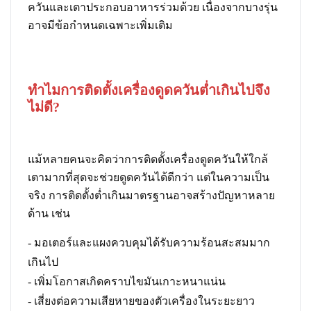
ควันและเตาประกอบอาหารร่วมด้วย เนื่องจากบางรุ่น
อาจมีข้อกำหนดเฉพาะเพิ่มเติม
ทำไมการติดตั้งเครื่องดูดควันต่ำเกินไปจึง
ไม่ดี?
แม้หลายคนจะคิดว่าการติดตั้งเครื่องดูดควันให้ใกล้
เตามากที่สุดจะช่วยดูดควันได้ดีกว่า แต่ในความเป็น
จริง การติดตั้งต่ำเกินมาตรฐานอาจสร้างปัญหาหลาย
ด้าน เช่น
- มอเตอร์และแผงควบคุมได้รับความร้อนสะสมมาก
เกินไป
- เพิ่มโอกาสเกิดคราบไขมันเกาะหนาแน่น
- เสี่ยงต่อความเสียหายของตัวเครื่องในระยะยาว