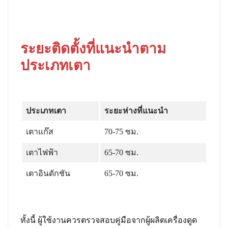
ระ
ยะติดตั้งที่แนะนำตาม
ประเภทเตา
ประเภทเตา
ระยะห่างที่แนะนำ
เตาแก๊ส
70-75 ซม.
เตาไฟฟ้า
65-70 ซม.
เตาอินดักชัน
65-70 ซม.
ทั้งนี้ ผู้ใช้งานควรตรวจสอบคู่มือจากผู้ผลิตเครื่องดูด