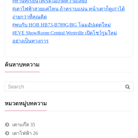
#ทานทุเรียนให้เริ่ดไม่เกิดความเสี่ยง
#เตาไฟฟ้าสวยแค่ไหน ถ้าคราบแน่น หน้าเตาก็ดูเก่าได้
ง่ายกว่าที่คุณคิด
#พบกับ HOB HB73-B789G/BG โฉมอัปเดตใหม่
#EVE ShowRoom Central Westville เปิดโชว์รูมใหม่
อย่างเป็นทางการ
ค้นหาบทความ
หมวดหมู่บทความ
เตาแก๊ส
35
เตาไฟฟ้า
26