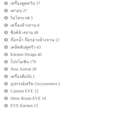
เครื่องดูดควัน
37
เตาอบ
27
ไมโครเวฟ
3
เครื่องล้างจาน
8
ซิงค์ล้างจาน
48
ก๊อกน้ำ ก๊อกอ่างล้างจาน
12
เคล็ดลับคู่ครัว
43
Kitchen Design
40
โปรโมชั่น
179
New Arrival
28
เครื่องตีแป้ง
1
อุปกรณ์เสริม (Accessories)
2
Cartoon EVE
12
Show Room EVE
19
EVE Kitchen
15