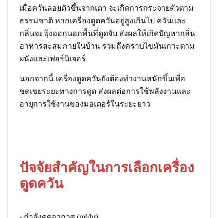
เมื่อควันลอยตัวขึ้นจากเตา จะเกิดการกระจายตัวตาม
ธรรมชาติ หากเครื่องดูดควันอยู่สูงเกินไป ควันและ
กลิ่นจะฟุ้งออกนอกพื้นที่ดูดจับ ส่งผลให้เกิดปัญหากลิ่น
อาหารสะสมภายในบ้าน รวมถึงคราบไขมันเกาะตาม
ผนังและเฟอร์นิเจอร์
นอกจากนี้ เครื่องดูดควันยังต้องทำงานหนักขึ้นเพื่อ
ชดเชยระยะทางการดูด ส่งผลต่อการใช้พลังงานและ
อายุการใช้งานของมอเตอร์ในระยะยาว
ปัจจัยสำคัญในการเลือกเครื่อง
ดูดควัน
- กำลังดูดอากาศ (m³/hr)