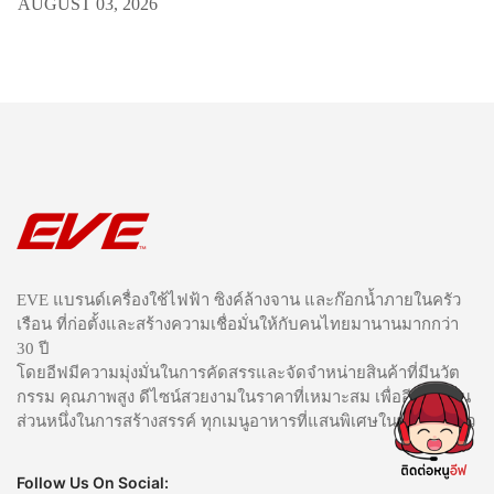
AUGUST 03, 2026
EVE แบรนด์เครื่องใช้ไฟฟ้า ซิงค์ล้างจาน และก๊อกน้ำภายในครัว
เรือน ที่ก่อตั้งและสร้างความเชื่อมั่นให้กับคนไทยมานานมากกว่า
30 ปี
โดยอีฟมีความมุ่งมั่นในการคัดสรรและจัดจำหน่ายสินค้าที่มีนวัต
กรรม คุณภาพสูง ดีไซน์สวยงามในราคาที่เหมาะสม เพื่ออีฟได้เป็น
ส่วนหนึ่งในการสร้างสรรค์ ทุกเมนูอาหารที่แสนพิเศษในทุกห้องครัว
Follow Us On Social: