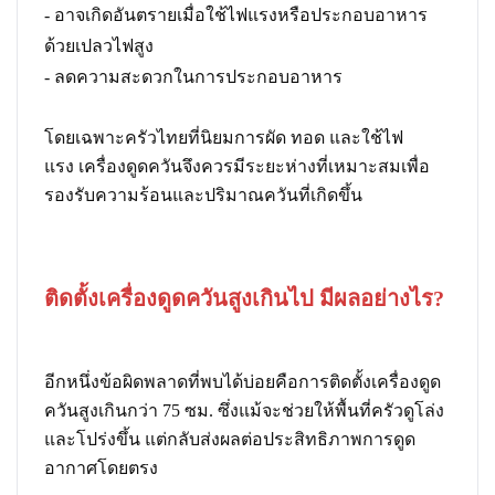
- อาจเกิดอันตรายเมื่อใช้ไฟแรงหรือประกอบอาหาร
ด้วยเปลวไฟสูง
- ลดความสะดวกในการประกอบอาหาร
โดยเฉพาะครัวไทยที่นิยมการผัด ทอด และใช้ไฟ
แรง เครื่องดูดควันจึงควรมีระยะห่างที่เหมาะสมเพื่อ
รองรับความร้อนและปริมาณควันที่เกิดขึ้น
ติดตั้งเครื่องดูดควันสูงเกินไป มีผลอย่างไร?
อีกหนึ่งข้อผิดพลาดที่พบได้บ่อยคือการติดตั้งเครื่องดูด
ควันสูงเกินกว่า 75 ซม. ซึ่งแม้จะช่วยให้พื้นที่ครัวดูโล่ง
และโปร่งขึ้น แต่กลับส่งผลต่อประสิทธิภาพการดูด
อากาศโดยตรง