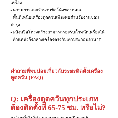
เครื่อง
- ความยาวและจำนวนข้อโค้งของท่อลม
- พื้นที่เหนือเครื่องดูดควันเพียงพอสำหรับงานซ่อม
บำรุง
- ผนังหรือโครงสร้างสามารถรองรับน้ำหนักเครื่องได้
- ตำแหน่งกึ่งกลางเครื่องตรงกับเตาประกอบอาหาร
คำถามที่พบบ่อยเกี่ยวกับระยะติดตั้งเครื่อง
ดูดควัน (FAQ)
Q: เครื่องดูดควันทุกประเภท
ต้องติดตั้งที่ 65-75 ซม. หรือไม่?
A: โดยทั่วไปใช่ แต่ควรตรวจสอบคู่มือจากผู้