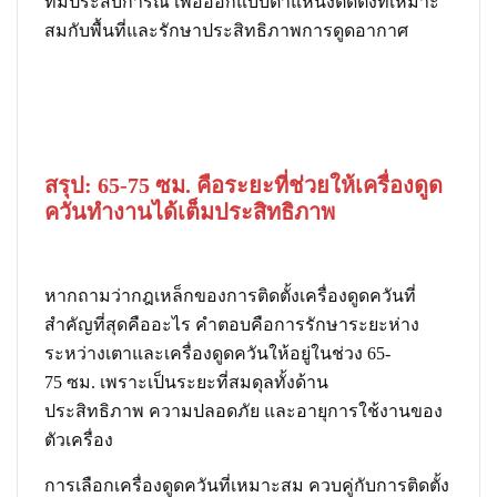
ที่มีประสบการณ์ เพื่อออกแบบตำแหน่งติดตั้งที่เหมาะ
สมกับพื้นที่และรักษาประสิทธิภาพการดูดอากาศ
สรุป: 65-75 ซม. คือระยะที่ช่วยให้เครื่องดูด
ควันทำงานได้เต็มประสิทธิภาพ
หากถามว่ากฎเหล็กของการติดตั้งเครื่องดูดควันที่
สำคัญที่สุดคืออะไร คำตอบคือการรักษาระยะห่าง
ระหว่างเตาและเครื่องดูดควันให้อยู่ในช่วง 65-
75 ซม. เพราะเป็นระยะที่สมดุลทั้งด้าน
ประสิทธิภาพ ความปลอดภัย และอายุการใช้งานของ
ตัวเครื่อง
การเลือกเครื่องดูดควันที่เหมาะสม ควบคู่กับการติดตั้ง