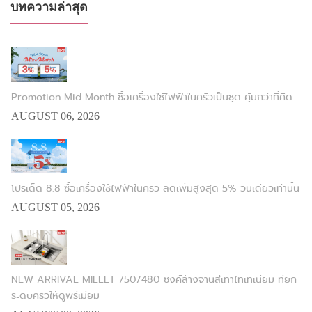
บทความล่าสุด
Promotion Mid Month ซื้อเครื่องใช้ไฟฟ้าในครัวเป็นชุด คุ้มกว่าที่คิด
AUGUST 06, 2026
โปรเด็ด 8.8 ซื้อเครื่องใช้ไฟฟ้าในครัว ลดเพิ่มสูงสุด 5% วันเดียวเท่านั้น
AUGUST 05, 2026
NEW ARRIVAL MILLET 750/480 ซิงค์ล้างจานสีเทาไทเทเนียม ที่ยก
ระดับครัวให้ดูพรีเมียม