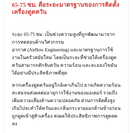
65-75 ซม. คือระยะมาตรฐานของการติดตั้ง
เครื่องดูดควัน
ระยะ 65-75 ซม. เป็นช่วงความสูงที่ถูกพัฒนามาจาก
การทดสอบด้านวิศวกรรม
อากาศ (Airflow Engineering) และมาตรฐานการใช้
งานในครัวสมัยใหม่ โดยเป็นระยะที่ช่วยให้เครื่องดูด
ควันสามารถดักจับควัน ความร้อน และละอองไขมัน
ได้อย่างมีประสิทธิภาพที่สุด
หากเครื่องดูดควันอยู่ใกล้เตาเกินไป อาจเกิดความร้อน
สะสมจนส่งผลต่ออายุการใช้งานของมอเตอร์ รวมถึง
เพิ่มความเสี่ยงด้านความปลอดภัย ส่วนการติดตั้งสูง
เกินไปจะทำให้ควันและกลิ่นกระจายออกด้านข้างก่อน
ถูกดูดเข้าสู่ตัวเครื่อง ส่งผลให้ประสิทธิภาพการดูดลด
ลง