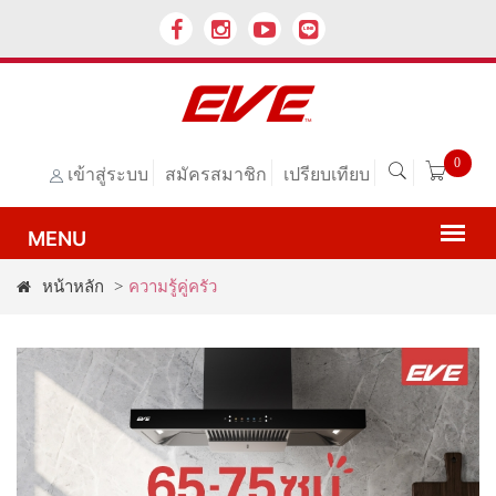
0
เข้าสู่ระบบ
สมัครสมาชิก
เปรียบเทียบ
หน้าหลัก
>
ความรู้คู่ครัว