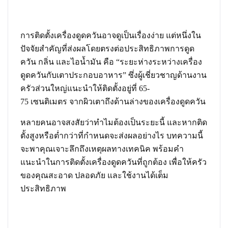
การติดตั้ง
เครื่องดูดควัน
อาจดูเป็นเรื่องง่าย แต่หนึ่งใน
ปัจจัยสำคัญที่ส่งผลโดยตรงต่อประสิทธิภาพการดูด
ควัน กลิ่น และไอน้ำมัน คือ “ระยะห่างระหว่างเครื่อง
ดูดควันกับเตาประกอบอาหาร” ซึ่งผู้เชี่ยวชาญด้านงาน
ครัวส่วนใหญ่แนะนำให้ติดตั้งอยู่ที่
65-
75 เซนติเมตร
จากผิวเตาถึงด้านล่างของเครื่องดูดควัน
หลายคนอาจสงสัยว่าทำไมต้องเป็นระยะนี้ และหากติด
ตั้งสูงหรือต่ำกว่าที่กำหนดจะส่งผลอย่างไร บทความนี้
จะพาคุณเจาะลึกถึงเหตุผลทางเทคนิค พร้อมคำ
แนะนำในการติดตั้งเครื่องดูดควันที่ถูกต้อง เพื่อให้ครัว
ของคุณสะอาด ปลอดภัย และใช้งานได้เต็ม
ประสิทธิภาพ