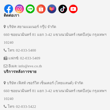
ติดต่อเรา
บริษัท สยามแมเนอร์ กรุ๊ป จำกัด
660 ซอยนวมินทร์ 81 แยก 3-42 แขวงนวมินทร์ เขตบึงกุ่ม กรุงเทพฯ
10240
โทร: 02-033-5400
แฟกซ์: 02-033-5409
อีเมล: info@eve.co.th
บริการหลังการขาย
บริษัท เฟิสท์ เซอร์วิส เซ็นเตอร์ (ไทยแลนด์) จำกัด
660 ซอยนวมินทร์ 81 แยก 3-42 แขวงนวมินทร์ เขตบึงกุ่ม กรุงเทพฯ
10240
โทร: 02-033-5422