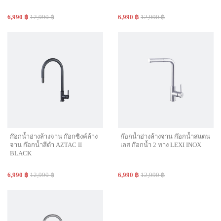
6,990 ฿
12,990 ฿
6,990 ฿
12,990 ฿
ก๊อกน้ำอ่างล้างจาน ก๊อกซิงค์ล้าง
ก๊อกน้ำอ่างล้างจาน ก๊อกน้ำสแตน
จาน ก๊อกน้ำสีดำ AZTAC II
เลส ก๊อกน้ำ 2 ทาง LEXI INOX
BLACK
6,990 ฿
12,990 ฿
6,990 ฿
12,990 ฿