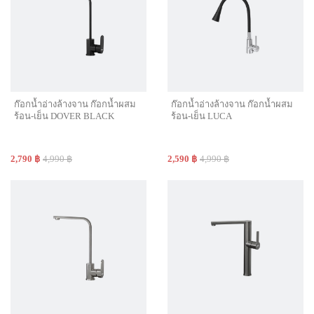
ก๊อกน้ำอ่างล้างจาน ก๊อกน้ำผสม
ก๊อกน้ำอ่างล้างจาน ก๊อกน้ำผสม
ร้อน-เย็น DOVER BLACK
ร้อน-เย็น LUCA
2,790 ฿
4,990 ฿
2,590 ฿
4,990 ฿