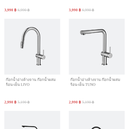
3,990 ฿
6,990 ฿
3,990 ฿
6,990 ฿
ก๊อกน้ำอ่างล้างจาน ก๊อกน้ำผสม
ก๊อกน้ำอ่างล้างจาน ก๊อกน้ำผสม
ร้อน-เย็น LIVO
ร้อน-เย็น TUNO
2,990 ฿
5,190 ฿
2,990 ฿
5,190 ฿