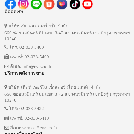
ติดต่อเรา
บริษัท สยามแมเนอร์ กรุ๊ป จำกัด
660 ซอยนวมินทร์ 81 แยก 3-42 แขวงนวมินทร์ เขตบึงกุ่ม กรุงเทพฯ
10240
โทร: 02-033-5400
แฟกซ์: 02-033-5409
อีเมล: info@eve.co.th
บริการหลังการขาย
บริษัท เฟิสท์ เซอร์วิส เซ็นเตอร์ (ไทยแลนด์) จำกัด
660 ซอยนวมินทร์ 81 แยก 3-42 แขวงนวมินทร์ เขตบึงกุ่ม กรุงเทพฯ
10240
โทร: 02-033-5422
แฟกซ์: 02-033-5419
อีเมล: service@eve.co.th