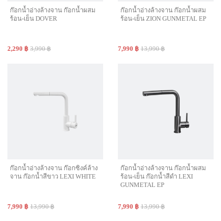
ก๊อกน้ำอ่างล้างจาน ก๊อกน้ำผสม
ก๊อกน้ำอ่างล้างจาน ก๊อกน้ำผสม
ร้อน-เย็น DOVER
ร้อน-เย็น ZION GUNMETAL EP
2,290 ฿
3,990 ฿
7,990 ฿
13,990 ฿
ก๊อกน้ำอ่างล้างจาน ก๊อกซิงค์ล้าง
ก๊อกน้ำอ่างล้างจาน ก๊อกน้ำผสม
จาน ก๊อกน้ำสีขาว LEXI WHITE
ร้อน-เย็น ก๊อกน้ำสีดำ LEXI
GUNMETAL EP
7,990 ฿
13,990 ฿
7,990 ฿
13,990 ฿