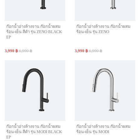
ก๊อกน้ำอ่างล้างจาน ก๊อกน้ำผสม
ก๊อกน้ำอ่างล้างจาน ก๊อกน้ำผสม
ร้อน-เย็น สีดำ รุ่น ZENO BLACK
ร้อน-เย็น รุ่น ZENO
EP
3,990 ฿
6,990 ฿
3,990 ฿
6,990 ฿
ก๊อกน้ำอ่างล้างจาน ก๊อกน้ำผสม
ก๊อกน้ำอ่างล้างจาน ก๊อกน้ำผสม
ร้อน-เย็น สีดำ รุ่น MODI BLACK
ร้อน-เย็น รุ่น MODI
EP