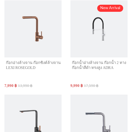
New Arrival
ก๊อกอ่างล้างจาน ก๊อกซิงค์ล้างจาน
ก๊อกน้ำอ่างล้างจาน ก๊อกน้ำ 2 ทาง
LEXI ROSEGOLD
ก๊อกน้ำสีดำ ทรงสูง ADRA
7,990 ฿
13,990 ฿
9,990 ฿
17,590 ฿