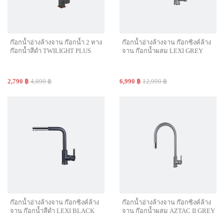
ก๊อกน้ำอ่างล้างจาน ก๊อกน้ำ 2 ทาง
ก๊อกน้ำอ่างล้างจาน ก๊อกซิงค์ล้าง
ก๊อกน้ำสีดำ TWILIGHT PLUS
จาน ก๊อกน้ำผสม LEXI GREY
2,790 ฿
4,890 ฿
6,990 ฿
12,990 ฿
ก๊อกน้ำอ่างล้างจาน ก๊อกซิงค์ล้าง
ก๊อกน้ำอ่างล้างจาน ก๊อกซิงค์ล้าง
จาน ก๊อกน้ำสีดำ LEXI BLACK
จาน ก๊อกน้ำผสม AZTAC II GREY