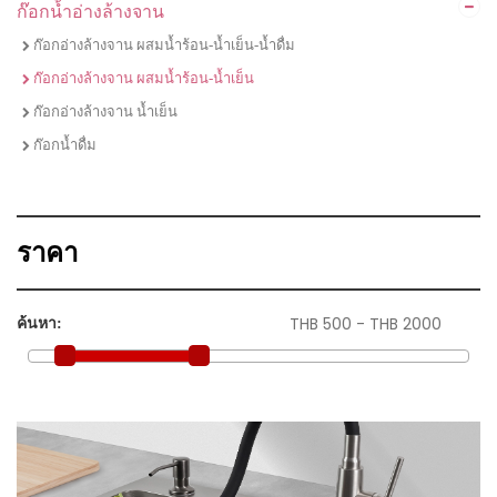
ก๊อกน้ำอ่างล้างจาน
ไมโครเวฟ
ชุดเซตเตาแก๊สพร้อมเครื่องดูดควัน
ก๊อกอ่างล้างจาน ผสมน้ำร้อน-น้ำเย็น-น้ำดื่ม
ชุดเซตเตาไฟฟ้าพร้อมเครื่องดูดควัน
ก๊อกอ่างล้างจาน ผสมน้ำร้อน-น้ำเย็น
ชุดเซตเตาแก๊ส เครื่่องดูดควัน และซิงค์ล้างจาน
ก๊อกอ่างล้างจาน น้ำเย็น
ชุดเซตซิงค์ล้างจานพร้อมก๊อกน้ำ
ก๊อกน้ำดื่ม
ราคา
ค้นหา: