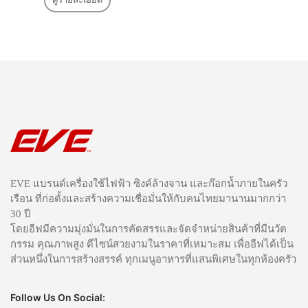
EVE แบรนด์เครื่องใช้ไฟฟ้า ซิงค์ล้างจาน และก๊อกน้ำภายในครัว
เรือน ที่ก่อตั้งและสร้างความเชื่อมั่นให้กับคนไทยมานานมากกว่า
30 ปี
โดยอีฟมีความมุ่งมั่นในการคัดสรรและจัดจำหน่ายสินค้าที่มีนวัต
กรรม คุณภาพสูง ดีไซน์สวยงามในราคาที่เหมาะสม เพื่ออีฟได้เป็น
ส่วนหนึ่งในการสร้างสรรค์ ทุกเมนูอาหารที่แสนพิเศษในทุกห้องครัว
Follow Us On Social: