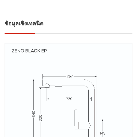
ข้อมูลเชิงเทคนิค