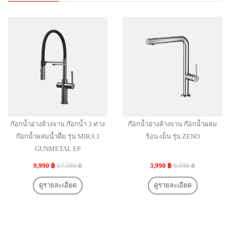
ก๊อกน้ำอ่างล้างจาน ก๊อกน้ำ 3 ทาง
ก๊อกน้ำอ่างล้างจาน ก๊อกน้ำผสม
ก๊อกน้ำผสมน้ำดื่ม รุ่น MIRA 3
ร้อน-เย็น รุ่น ZENO
GUNMETAL EP
9,990 ฿
17,590 ฿
3,990 ฿
6,990 ฿
ดูรายละเอียด
ดูรายละเอียด