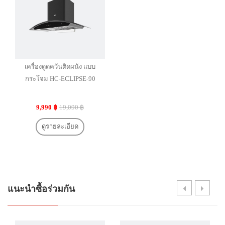
เครื่องดูดควันติดผนัง แบบ
กระโจม HC-ECLIPSE-90
9,990 ฿
19,090 ฿
ดูรายละเอียด
แนะนำซื้อร่วมกัน