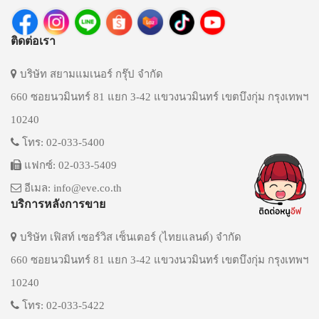
ติดต่อเรา
บริษัท สยามแมเนอร์ กรุ๊ป จำกัด
660 ซอยนวมินทร์ 81 แยก 3-42 แขวงนวมินทร์ เขตบึงกุ่ม กรุงเทพฯ
10240
โทร: 02-033-5400
แฟกซ์: 02-033-5409
อีเมล: info@eve.co.th
บริการหลังการขาย
บริษัท เฟิสท์ เซอร์วิส เซ็นเตอร์ (ไทยแลนด์) จำกัด
660 ซอยนวมินทร์ 81 แยก 3-42 แขวงนวมินทร์ เขตบึงกุ่ม กรุงเทพฯ
10240
โทร: 02-033-5422