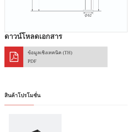
ดาวน์โหลดเอกสาร
ข้อมูลเชิงเทคนิค (TH)
PDF
สินค้าโปรโมชั่น