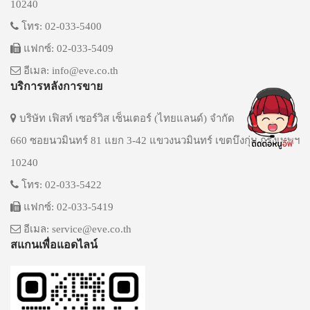
10240
โทร: 02-033-5400
แฟกซ์: 02-033-5409
อีเมล: info@eve.co.th
บริการหลังการขาย
บริษัท เฟิสท์ เซอร์วิส เซ็นเตอร์ (ไทยแลนด์) จำกัด
660 ซอยนวมินทร์ 81 แยก 3-42 แขวงนวมินทร์ เขตบึงกุ่ม กรุงเทพฯ
10240
โทร: 02-033-5422
แฟกซ์: 02-033-5419
อีเมล: service@eve.co.th
สแกนเพื่อแอดไลน์