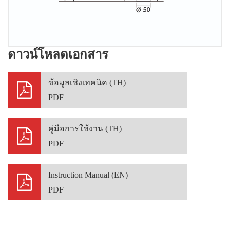
ดาวน์โหลดเอกสาร
ข้อมูลเชิงเทคนิค (TH)
PDF
คู่มือการใช้งาน (TH)
PDF
Instruction Manual (EN)
PDF