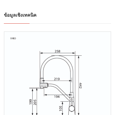
ข้อมูลเชิงเทคนิค