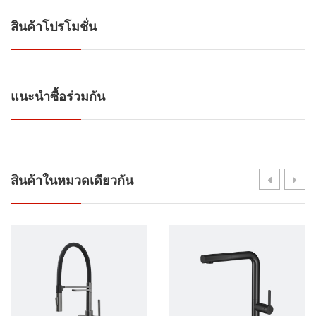
สินค้าโปรโมชั่น
แนะนำซื้อร่วมกัน
สินค้าในหมวดเดียวกัน