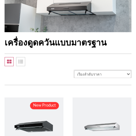
เครื่องดูดควันแบบมาตรฐาน
New Product