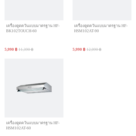
เครื่องดูดควันแบบมาตรฐาน HF-
เครื่องดูดควันแบบมาตรฐาน HF-
BK102TOUCH-60
HSM102AT-90
5,990 ฿
11,390 ฿
5,990 ฿
12,090 ฿
เครื่องดูดควันแบบมาตรฐาน HF-
HSM102AT-60