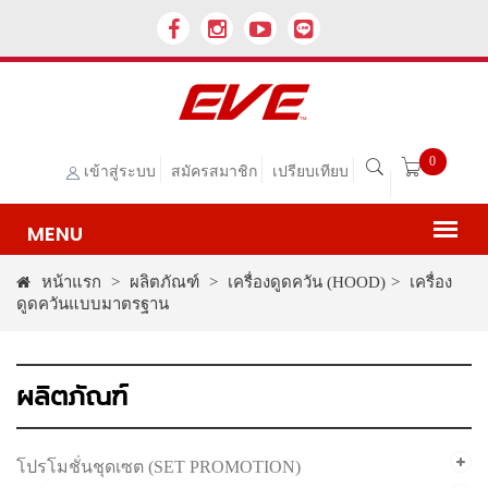
0
เข้าสู่ระบบ
สมัครสมาชิก
เปรียบเทียบ
หน้าแรก
>
ผลิตภัณฑ์
>
เครื่องดูดควัน (HOOD)
>
เครื่อง
ดูดควันแบบมาตรฐาน
ผลิตภัณฑ์
โปรโมชั่นชุดเซต (SET PROMOTION)