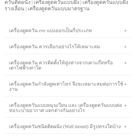
ควันติดผนัง
|
เครื่องดูดควันแบบฝัง
|
เครื่องดูดควันแบบฝัง
รางเลื่อน
|
เครื่องดูดควันแบบมาตรฐาน
เครื่องดูดควัน eve แบ่งออกเป็นกี่ประเภท
เครื่องดูดควัน ควรเลือกอย่างไรให้เหมาะสม
เครื่องดูดควัน ควรติดตั้งให้สูงห่างจากเตาแก๊สหรือ
เตาไฟฟ้าเท่าใด
เครื่องดูดควันกำลังดูดเท่าไหร่ จึงจะเหมาะสมต่อการใช้
งาน
เครื่องดูดควันแบบหมุนเวียน และ เครื่องดูดควันแบบต่อ
ท่อระบายอากาศ แตกต่างกันอย่างไร
เครื่องดูดควันชนิดติดผนัง (Wall mount) มีรูปทรงใดบ้าง