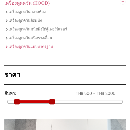
เครื่องดูดควัน (HOOD)
ไมโครเวฟ
ชุดเซตเตาแก๊สพร้อมเครื่องดูดควัน
เครื่องดูดควันกลางห้อง
ชุดเซตเตาไฟฟ้าพร้อมเครื่องดูดควัน
เครื่องดูดควันติดผนัง
ชุดเซตเตาแก๊ส เครื่่องดูดควัน และซิงค์ล้างจาน
เครื่องดูดควันชนิดฝังใต้ตู้เฟอร์นิเจอร์
ชุดเซตซิงค์ล้างจานพร้อมก๊อกน้ำ
เครื่องดูดควันชนิดรางเลื่อน
เครื่องดูดควันแบบมาตรฐาน
ราคา
ค้นหา: