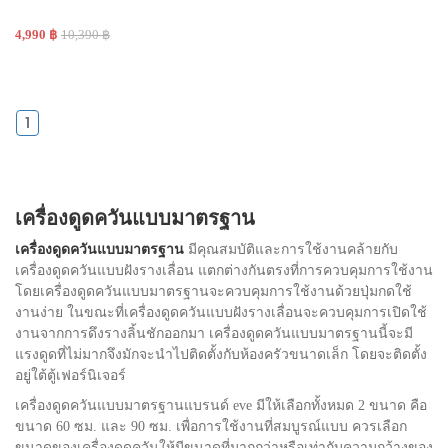
4,990 ฿
10,390 ฿
1
เครื่องดูดควันแบบมาตรฐาน
เครื่องดูดควันแบบมาตรฐาน
มีคุณสมบัติและการใช้งานคล้ายกับ
เครื่องดูดควันแบบฝังรางเลื่อน แตกต่างกันตรงที่การควบคุมการใช้งาน
โดยเครื่องดูดควันแบบมาตรฐานจะควบคุมการใช้งานด้วยปุ่มกดใช้
งานง่าย ในขณะที่เครื่องดูดควันแบบฝังรางเลื่อนจะควบคุมการเปิดใช้
งานจากการดึงรางลิ้นชักออกมา เครื่องดูดควันแบบมาตรฐานนี้จะมี
แรงดูดที่ไม่มากจึงมักจะนำไปติดตั้งกับห้องครัวขนาดเล็ก โดยจะติดตั้ง
อยู่ใต้ตู้เฟอร์นิเจอร์
เครื่องดูดควันแบบมาตรฐานแบรนด์ eve มีให้เลือกทั้งหมด 2 ขนาด คือ
ขนาด 60 ซม. และ 90 ซม. เพื่อการใช้งานที่สมบูรณ์แบบ ควรเลือก
ขนาดของเครื่องดูดควันให้มีขนาดที่มากกว่าหรือเท่ากับความกว้างของ