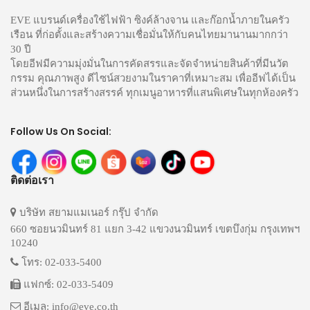
EVE แบรนด์เครื่องใช้ไฟฟ้า ซิงค์ล้างจาน และก๊อกน้ำภายในครัว
เรือน ที่ก่อตั้งและสร้างความเชื่อมั่นให้กับคนไทยมานานมากกว่า
30 ปี
โดยอีฟมีความมุ่งมั่นในการคัดสรรและจัดจำหน่ายสินค้าที่มีนวัต
กรรม คุณภาพสูง ดีไซน์สวยงามในราคาที่เหมาะสม เพื่ออีฟได้เป็น
ส่วนหนึ่งในการสร้างสรรค์ ทุกเมนูอาหารที่แสนพิเศษในทุกห้องครัว
Follow Us On Social:
ติดต่อเรา
บริษัท สยามแมเนอร์ กรุ๊ป จำกัด
660 ซอยนวมินทร์ 81 แยก 3-42 แขวงนวมินทร์ เขตบึงกุ่ม กรุงเทพฯ
10240
โทร: 02-033-5400
แฟกซ์: 02-033-5409
อีเมล: info@eve.co.th