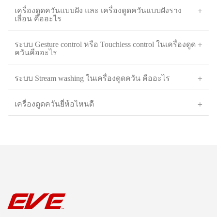
เครื่องดูดควันแบบฝัง และ เครื่องดูดควันแบบฝังราง
เลื่อน คืออะไร
ระบบ Gesture control หรือ Touchless control ในเครื่องดูด
ควันคืออะไร
ระบบ Stream washing ในเครื่องดูดควัน คืออะไร
เครื่องดูดควันยี่ห้อไหนดี