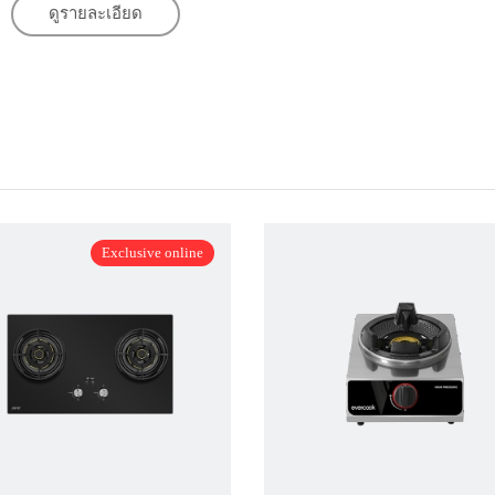
ดูรายละเอียด
Exclusive online