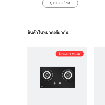
ดูรายละเอียด
สินค้าในหมวดเดียวกัน
(Exclusive online)