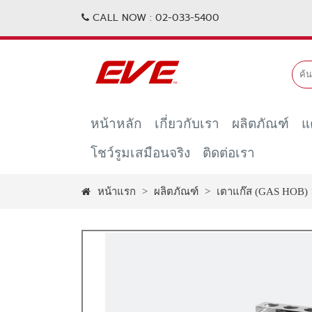
CALL NOW :
02-033-5400
หน้าหลัก
เกี่ยวกับเรา
ผลิตภัณฑ์
แ
โชว์รูมเสมือนจริง
ติดต่อเรา
หน้าแรก
>
ผลิตภัณฑ์
>
เตาแก๊ส (GAS HOB)