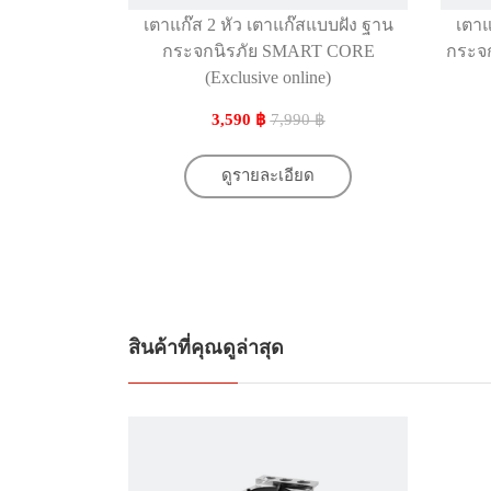
เตาแก๊ส 2 หัว เตาแก๊สแบบฝัง ฐาน
เตาแ
กระจกนิรภัย SMART CORE
กระจก
(Exclusive online)
3,590 ฿
7,990 ฿
ดูรายละเอียด
สินค้าที่คุณดูล่าสุด