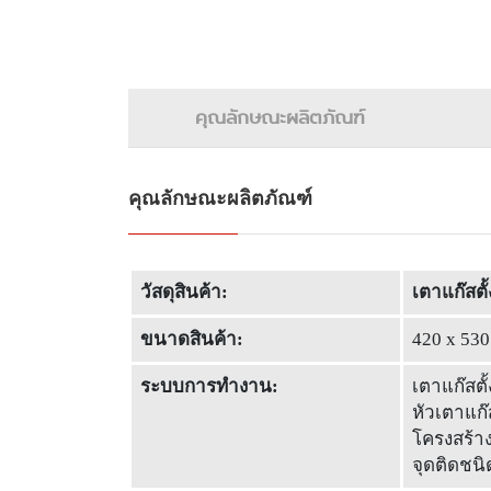
คุณลักษณะผลิตภัณฑ์
คุณลักษณะผลิตภัณฑ์
วัสดุสินค้า:
เตาแก๊สตั้
ขนาดสินค้า:
420 x 530
ระบบการทำงาน:
เตาแก๊สตั
หัวเตาแก๊
โครงสร้า
จุดติดชน