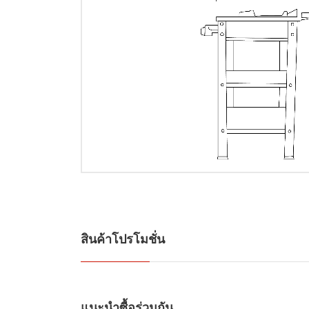
สินค้าโปรโมชั่น
แนะนำซื้อร่วมกัน