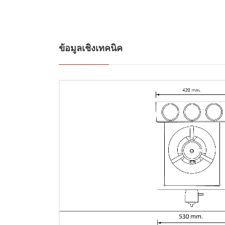
ข้อมูลเชิงเทคนิค