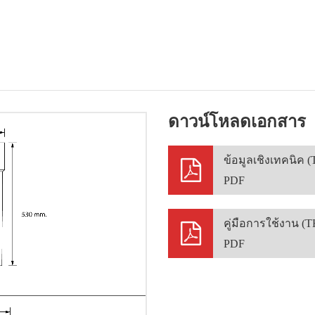
ดาวน์โหลดเอกสาร
ข้อมูลเชิงเทคนิค (
PDF
คู่มือการใช้งาน (T
PDF