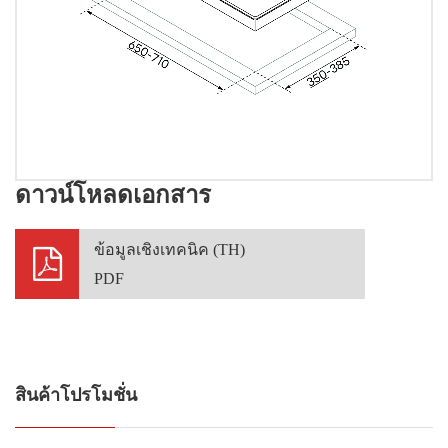
ดาวน์โหลดเอกสาร
ข้อมูลเชิงเทคนิค (TH)
PDF
สินค้าโปรโมชั่น