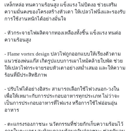
เหล็กหล่อ ทนความร้อนสูง แข็งแรง ไม่บิดงอ ช่วยเสริม
ความมั่นคงของโครงสร้างหัวเตา ให้เปลวไฟนิ่งและรองรับ
การใช้งานหนักได้อย่างมั่นใจ
- หัวกระจายไฟผลิตจากทองเหลืองทั้งชิ้น แข็งแรง ทนต่อ
ความร้อนสูง
- Flame vortex design ปลวไฟถูกออกแบบให้เรียงตัวตาม
แนวช่องพ่นแก๊ส เกิดรูปแบบการเผาไหม้คล้ายใบพัด ช่วย
ให้เปลวไฟกระจายรอบหัวเตาอย่างสม่ำเสมอ และให้ความ
ร้อนที่มีประสิทธิภาพ
- ปรับไฟได้อย่างอิสระ สามารถเลือกใช้ไฟวงนอก-วงใน
เพื่อให้เหมาะกับการประกอบอาหารทุกประเภท ไม่ว่าจะ
เป็นการประกอบอาหารที่ไฟแรง หรือการใช้ไฟอ่อนอุ่น
อาหาร
- ตะแกรงรองภาชนะ นวัตกรรมที่ช่วยกักเก็บความร้อนไว้