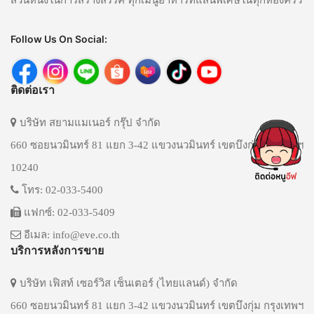
ส่วนหนึ่งในการสร้างสรรค์ ทุกเมนูอาหารที่แสนพิเศษในทุกห้องครัว
Follow Us On Social:
ติดต่อเรา
บริษัท สยามแมเนอร์ กรุ๊ป จำกัด
660 ซอยนวมินทร์ 81 แยก 3-42 แขวงนวมินทร์ เขตบึงกุ่ม กรุงเทพฯ
10240
โทร: 02-033-5400
แฟกซ์: 02-033-5409
อีเมล: info@eve.co.th
บริการหลังการขาย
บริษัท เฟิสท์ เซอร์วิส เซ็นเตอร์ (ไทยแลนด์) จำกัด
660 ซอยนวมินทร์ 81 แยก 3-42 แขวงนวมินทร์ เขตบึงกุ่ม กรุงเทพฯ