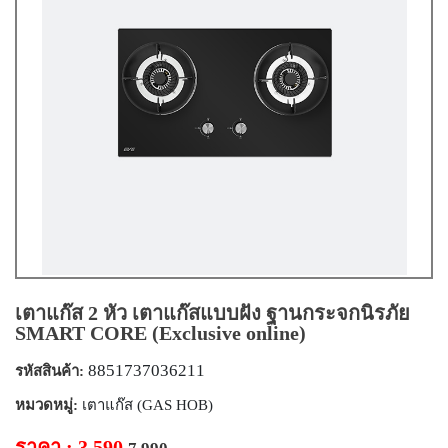
เตาแก๊ส 2 หัว เตาแก๊สแบบฝัง ฐานกระจกนิรภัย
SMART CORE (Exclusive online)
8851737036211
รหัสสินค้า:
หมวดหมู่:
เตาแก๊ส (GAS HOB)
ราคา : 3,590