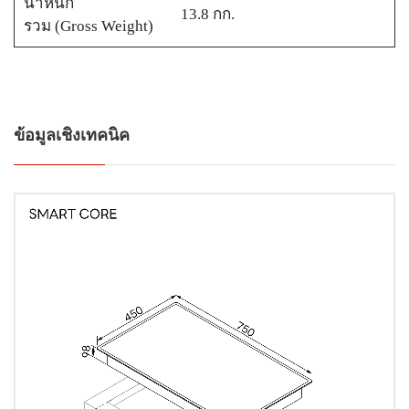
น้ำหนัก
13.8 กก.
รวม (Gross Weight)
ข้อมูลเชิงเทคนิค