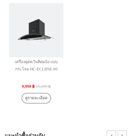
เครื่องดูดควันติดผนัง แบบ
กระโจม HC-ECLIPSE-90
9,990 ฿
19,090 ฿
ดูรายละเอียด
แนะนำซื้อร่วมกัน