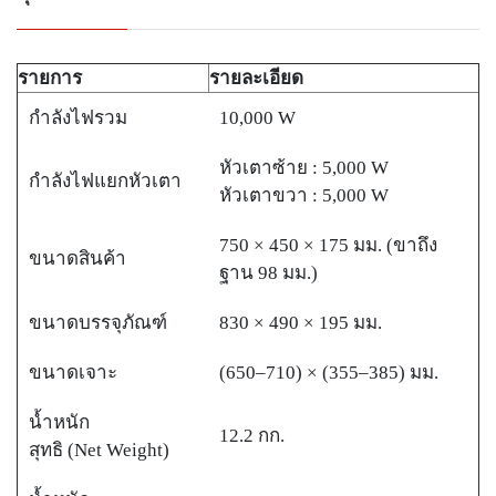
รายการ
รายละเอียด
กำลังไฟรวม
10,000 W
หัวเตาซ้าย : 5,000 W
กำลังไฟแยกหัวเตา
หัวเตาขวา : 5,000 W
750 × 450 × 175 มม. (ขาถึง
ขนาดสินค้า
ฐาน 98 มม.)
ขนาดบรรจุภัณฑ์
830 × 490 × 195 มม.
ขนาดเจาะ
(650–710) × (355–385) มม.
น้ำหนัก
12.2 กก.
สุทธิ (Net Weight)