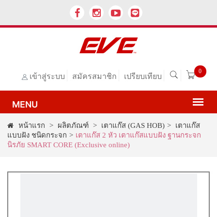
0
เข้าสู่ระบบ
สมัครสมาชิก
เปรียบเทียบ
หน้าแรก
>
ผลิตภัณฑ์
>
เตาแก๊ส (GAS HOB)
>
เตาแก๊ส
แบบฝัง ชนิดกระจก
>
เตาแก๊ส 2 หัว เตาแก๊สแบบฝัง ฐานกระจก
นิรภัย SMART CORE (Exclusive online)