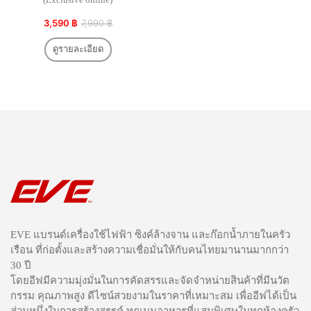
3,590 ฿
7,990 ฿
ดูรายละเอียด
EVE แบรนด์เครื่องใช้ไฟฟ้า ซิงค์ล้างจาน และก๊อกน้ำภายในครัว
เรือน ที่ก่อตั้งและสร้างความเชื่อมั่นให้กับคนไทยมานานมากกว่า
30 ปี
โดยอีฟมีความมุ่งมั่นในการคัดสรรและจัดจำหน่ายสินค้าที่มีนวัต
กรรม คุณภาพสูง ดีไซน์สวยงามในราคาที่เหมาะสม เพื่ออีฟได้เป็น