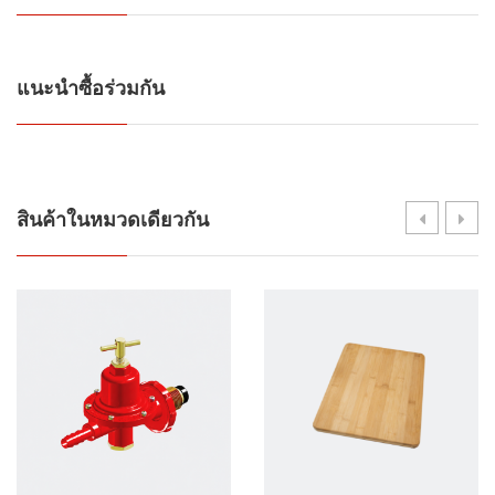
แนะนำซื้อร่วมกัน
สินค้าในหมวดเดียวกัน