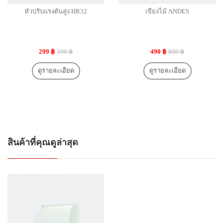
หัวปรับแรงดันสูง HR32
เขียงไม้ ANDES
299 ฿
590 ฿
490 ฿
890 ฿
ดูรายละเอียด
ดูรายละเอียด
สินค้าที่คุณดูล่าสุด