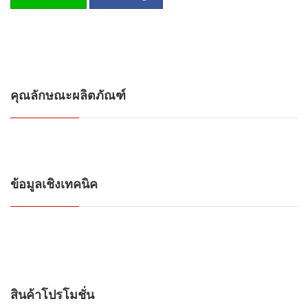
คุณลักษณะผลิตภัณฑ์
ข้อมูลเชิงเทคนิค
สินค้าโปรโมชั่น