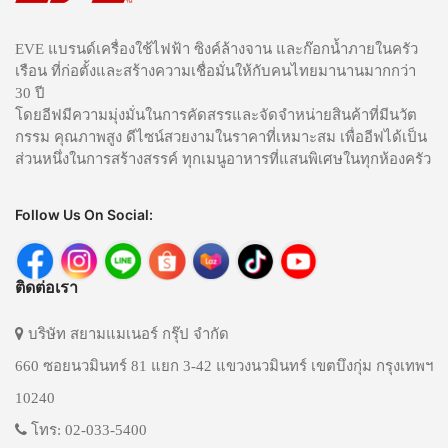
EVE แบรนด์เครื่องใช้ไฟฟ้า ซิงค์ล้างจาน และก๊อกน้ำภายในครัว
เรือน ที่ก่อตั้งและสร้างความเชื่อมั่นให้กับคนไทยมานานมากกว่า
30 ปี
โดยอีฟมีความมุ่งมั่นในการคัดสรรและจัดจำหน่ายสินค้าที่มีนวัต
กรรม คุณภาพสูง ดีไซน์สวยงามในราคาที่เหมาะสม เพื่ออีฟได้เป็น
ส่วนหนึ่งในการสร้างสรรค์ ทุกเมนูอาหารที่แสนพิเศษในทุกห้องครัว
Follow Us On Social:
ติดต่อเรา
บริษัท สยามแมเนอร์ กรุ๊ป จำกัด
660 ซอยนวมินทร์ 81 แยก 3-42 แขวงนวมินทร์ เขตบึงกุ่ม กรุงเทพฯ
10240
โทร: 02-033-5400