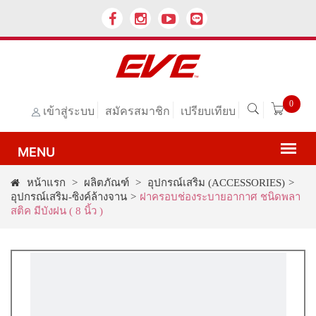
0
เข้าสู่ระบบ
สมัครสมาชิก
เปรียบเทียบ
หน้าแรก
>
ผลิตภัณฑ์
>
อุปกรณ์เสริม (ACCESSORIES)
>
อุปกรณ์เสริม-ซิงค์ล้างจาน
>
ฝาครอบช่องระบายอากาศ ชนิดพลา
สติค มีบังฝน ( 8 นิ้ว )