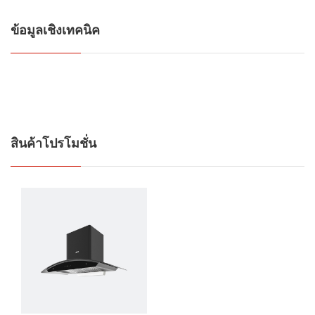
ข้อมูลเชิงเทคนิค
สินค้าโปรโมชั่น