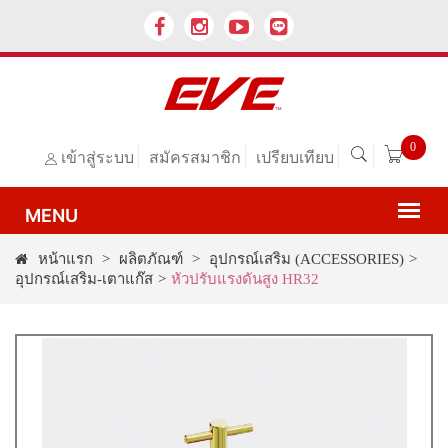
0
เข้าสู่ระบบ
สมัครสมาชิก
เปรียบเทียบ
หน้าแรก
>
ผลิตภัณฑ์
>
อุปกรณ์เสริม (ACCESSORIES)
>
อุปกรณ์เสริม-เตาแก๊ส
>
หัวปรับแรงดันสูง HR32