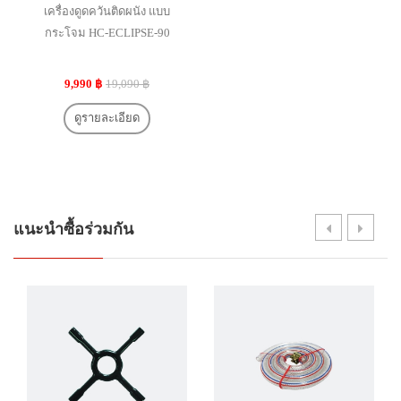
เครื่องดูดควันติดผนัง แบบ
กระโจม HC-ECLIPSE-90
9,990 ฿
19,090 ฿
ดูรายละเอียด
แนะนำซื้อร่วมกัน