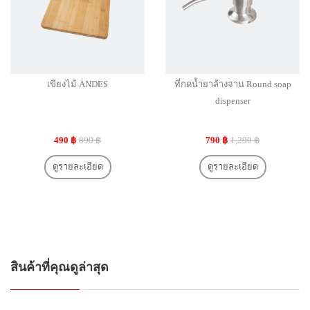
เขียงไม้ ANDES
ที่กดน้ำยาล้างจาน Round soap
dispenser
490 ฿
890 ฿
790 ฿
1,290 ฿
ดูรายละเอียด
ดูรายละเอียด
สินค้าที่คุณดูล่าสุด