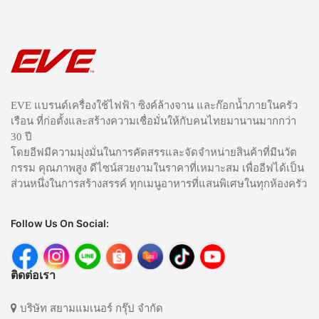
EVE แบรนด์เครื่องใช้ไฟฟ้า ซิงค์ล้างจาน และก๊อกน้ำภายในครัว
เรือน ที่ก่อตั้งและสร้างความเชื่อมั่นให้กับคนไทยมานานมากกว่า
30 ปี
โดยอีฟมีความมุ่งมั่นในการคัดสรรและจัดจำหน่ายสินค้าที่มีนวัต
กรรม คุณภาพสูง ดีไซน์สวยงามในราคาที่เหมาะสม เพื่ออีฟได้เป็น
ส่วนหนึ่งในการสร้างสรรค์ ทุกเมนูอาหารที่แสนพิเศษในทุกห้องครัว
Follow Us On Social:
ติดต่อเรา
บริษัท สยามแมเนอร์ กรุ๊ป จำกัด