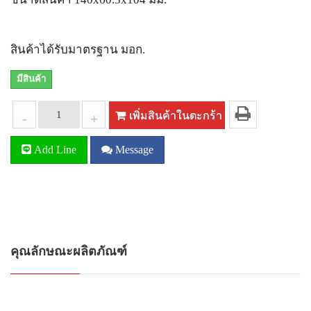
สินค้าได้รับมาตรฐาน มอก.
มีสินค้า
เพิ่มสินค้าในตะกร้า
-
+
Add Line
Message
คุณลักษณะผลิตภัณฑ์