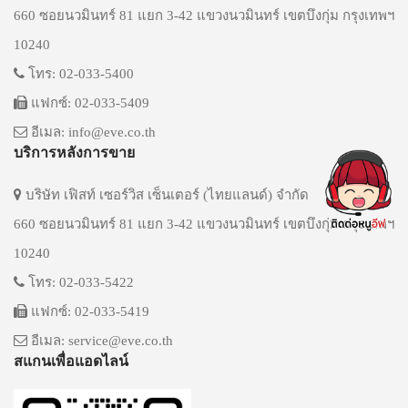
660 ซอยนวมินทร์ 81 แยก 3-42 แขวงนวมินทร์ เขตบึงกุ่ม กรุงเทพฯ
10240
โทร: 02-033-5400
แฟกซ์: 02-033-5409
อีเมล: info@eve.co.th
บริการหลังการขาย
บริษัท เฟิสท์ เซอร์วิส เซ็นเตอร์ (ไทยแลนด์) จำกัด
660 ซอยนวมินทร์ 81 แยก 3-42 แขวงนวมินทร์ เขตบึงกุ่ม กรุงเทพฯ
10240
โทร: 02-033-5422
แฟกซ์: 02-033-5419
อีเมล: service@eve.co.th
สแกนเพื่อแอดไลน์