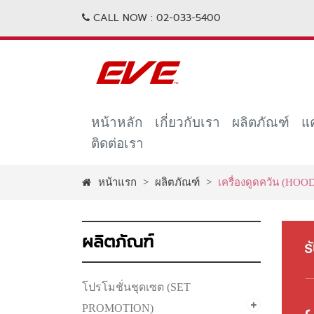
CALL NOW :
02-033-5400
หน้าหลัก
เกี่ยวกับเรา
ผลิตภัณฑ์
แ
ติดต่อเรา
หน้าแรก
>
ผลิตภัณฑ์
>
เครื่องดูดควัน (HOO
ผลิตภัณฑ์
โปรโมชั่นชุดเซต (SET
PROMOTION)