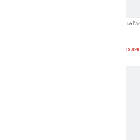
เครื่
19,990