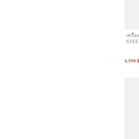
เครื่
STEE
6,990 