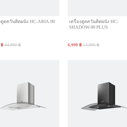
องดูดควันติดผนัง HC-ARIA-90
เครื่องดูดควันติดผนัง HC-
SHADOW-90 PLUS
 ฿
44,990 ฿
6,990 ฿
13,990 ฿