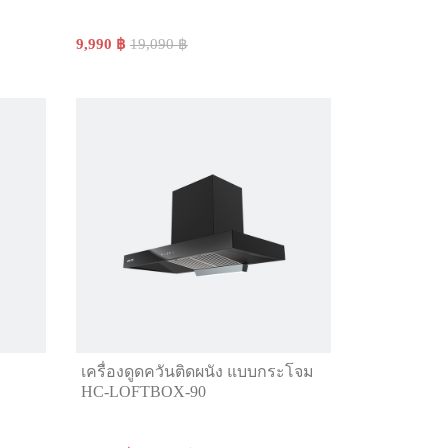
9,990 ฿
19,090 ฿
เครื่องดูดควันติดผนัง แบบกระโจม
HC-LOFTBOX-90