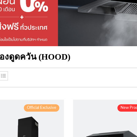
ื่องดูดควัน (HOOD)
Official Exclusive
New Pro