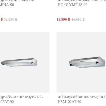
MINA-90
HC-OLYMPUS-90
 ฿
62,290 ฿
19,990 ฿
44,990 ฿
องดูดควันแบบมาตรฐาน HF-
เครื่องดูดควันแบบมาตรฐาน 
02AT-90
HSM102AT-60