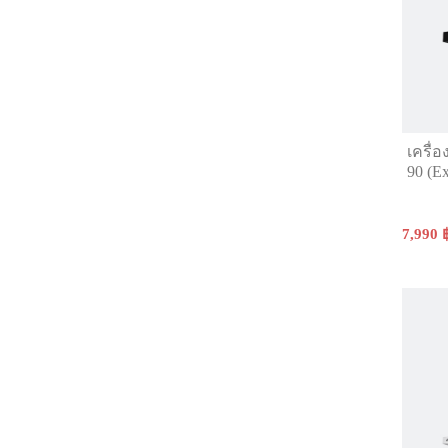
เครื่
90 (Ex
7,990 