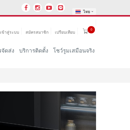
ไทย
0
เข้าสู่ระบบ
สมัครสมาชิก
เปรียบเทียบ
จัดส่ง
บริการติดตั้ง
โชว์รูมเสมือนจริง