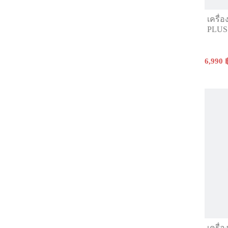
เครื่
PLUS
6,990 
เครื่