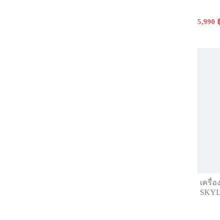
5,990 
เครื่อ
SKYL