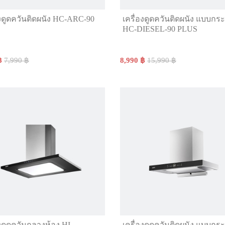
องดูดควันติดผนัง HC-ARC-90
เครื่องดูดควันติดผนัง แบบกร
HC-DIESEL-90 PLUS
฿
7,990 ฿
8,990 ฿
15,990 ฿
องดูดควันกลางห้อง HI-
เครื่องดูดควันติดผนัง แบบกร