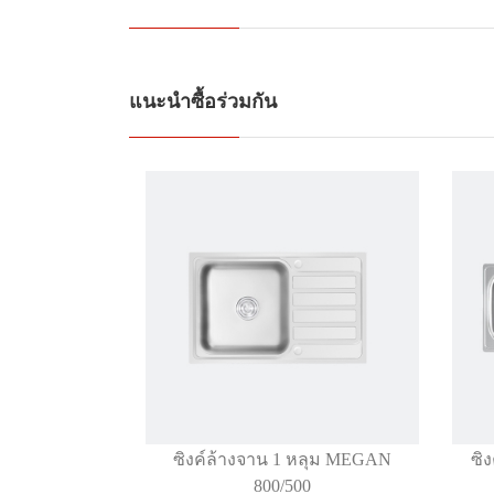
แนะนำซื้อร่วมกัน
ซิงค์ล้างจาน 1 หลุม MEGAN
ซิ
800/500