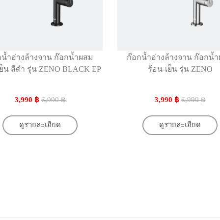
กน้ำอ่างล้างจาน ก๊อกน้ำผสม
ก๊อกน้ำอ่างล้างจาน ก๊อกน้
เย็น สีดำ รุ่น ZENO BLACK EP
ร้อน-เย็น รุ่น ZENO
3,990 ฿
6,990 ฿
3,990 ฿
6,990 ฿
ดูรายละเอียด
ดูรายละเอียด