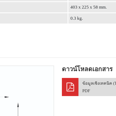
403 x 225 x 58 mm.
0.3 kg.
ดาวน์โหลดเอกสาร
ข้อมูลเชิงเทคนิค (
PDF