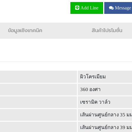
Add Line
Message
ข้อมูลเชิงเทคนิค
สินค้าโปรโมชั่น
ผิวโครเมียม
360 องศา
เซรามิค วาล์ว
เส้นผ่านศูนย์กลาง 35 มม
เส้นผ่านศูนย์กลาง 39 มม