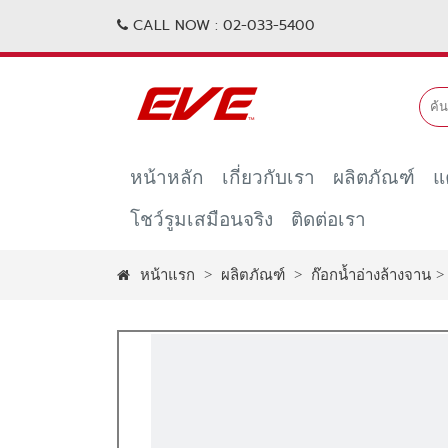
CALL NOW :
02-033-5400
หน้าหลัก
เกี่ยวกับเรา
ผลิตภัณฑ์
แ
โชว์รูมเสมือนจริง
ติดต่อเรา
หน้าแรก
>
ผลิตภัณฑ์
>
ก๊อกน้ำอ่างล้างจาน
>