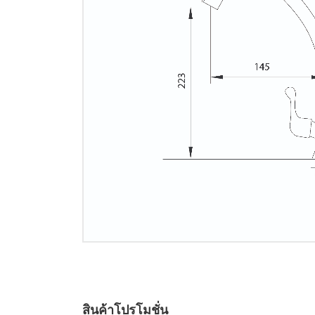
สินค้าโปรโมชั่น