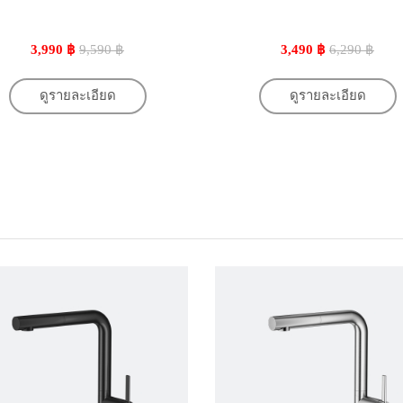
3,990 ฿
9,590 ฿
3,490 ฿
6,290 ฿
ดูรายละเอียด
ดูรายละเอียด