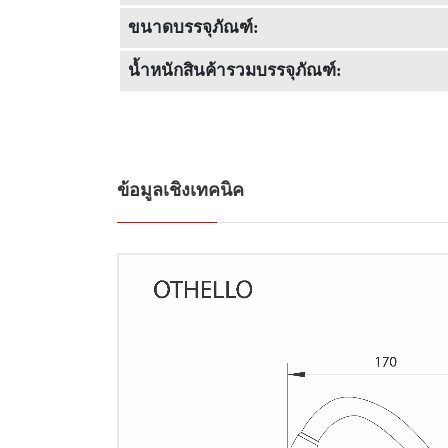
ขนาดบรรจุภัณฑ์:
น้ำหนักสินค้ารวมบรรจุภัณฑ์:
ข้อมูลเชิงเทคนิค