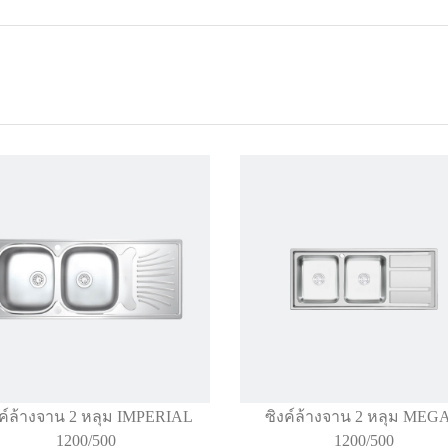
งค์ล้างจาน 2 หลุม IMPERIAL
ซิงค์ล้างจาน 2 หลุม MEG
1200/500
1200/500